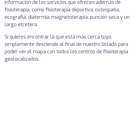
información de los servicios que ofrecen además de
fisioterapia, como fisioterapia deportiva, osteopatía,
ecografía, diatermia, magnetoterapia, punción seca y un
largo etcétera.
Si quieres encontrar la que está más cerca tuyo,
simplemente desciende al final de nuestro listado para
poder ver el mapa con todos los centros de fisioterapia
geolocalizados.