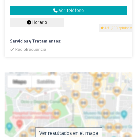
Ver teléfono
Horario
4.9
(200 opiniones)
Servicios y Tratamientos:
Radiofrecuencia
Ver resultados en el mapa