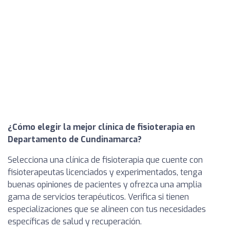
¿Cómo elegir la mejor clínica de fisioterapia en
Departamento de Cundinamarca?
Selecciona una clínica de fisioterapia que cuente con
fisioterapeutas licenciados y experimentados, tenga
buenas opiniones de pacientes y ofrezca una amplia
gama de servicios terapéuticos. Verifica si tienen
especializaciones que se alineen con tus necesidades
específicas de salud y recuperación.