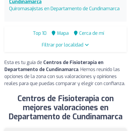
Cundinamarca
Quiromasajistas en Departamento de Cundinamarca
Top 10
Mapa
Cerca de mí
Filtrar por localidad
Esta es tu guía de
Centros de Fisioterapia en
Departamento de Cundinamarca
. Hemos reunido las
opciones de la zona con sus valoraciones y opiniones
reales para que puedas comparar y elegir con confianza.
Centros de Fisioterapia con
mejores valoraciones en
Departamento de Cundinamarca