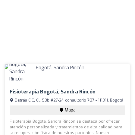
Fisioterapia Bogotá, Sandra Rincón
Detrás C.C, Cl. 53b #27-24 consultorio 707 - 111311, Bogotá
Mapa
Fisioterapia Bogotá, Sandra Rincón se destaca por ofrecer
atención personalizada y tratamientos de alta calidad para
la recuperación física de nuestros pacientes. Nuestro