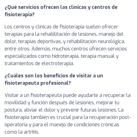
¿Qué servicios ofrecen las clínicas y centros de
fisioterapia?
Los centros y clínicas de fisioterapia suelen ofrecer
terapias para la rehabilitación de lesiones, manejo del
dolor, terapias deportivas, y rehabilitación neurológica,
entre otros. Además, muchos centros ofrecen servicios
especializados como hidroterapia, terapia manual y
tratamientos de electroterapia.
¿Cuáles son los beneficios de visitar a un
fisioterapeuta profesional?
Visitar a un fisioterapeuta puede ayudarte a recuperar la
movilidad y función después de lesiones, mejorar tu
postura, aliviar el dolor y prevenir futuras lesiones. La
fisioterapia también es crucial para la recuperación post-
operatoria y para el manejo de condiciones crónicas
como la artritis.