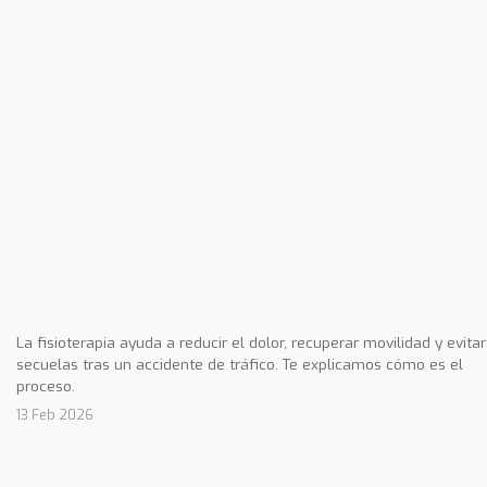
La fisioterapia ayuda a reducir el dolor, recuperar movilidad y evitar
secuelas tras un accidente de tráfico. Te explicamos cómo es el
proceso.
13 Feb 2026