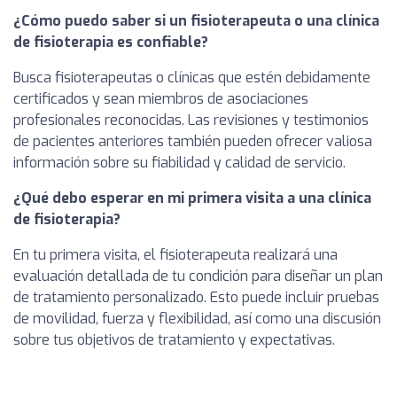
¿Cómo puedo saber si un fisioterapeuta o una clínica
de fisioterapia es confiable?
Busca fisioterapeutas o clínicas que estén debidamente
certificados y sean miembros de asociaciones
profesionales reconocidas. Las revisiones y testimonios
de pacientes anteriores también pueden ofrecer valiosa
información sobre su fiabilidad y calidad de servicio.
¿Qué debo esperar en mi primera visita a una clínica
de fisioterapia?
En tu primera visita, el fisioterapeuta realizará una
evaluación detallada de tu condición para diseñar un plan
de tratamiento personalizado. Esto puede incluir pruebas
de movilidad, fuerza y flexibilidad, así como una discusión
sobre tus objetivos de tratamiento y expectativas.