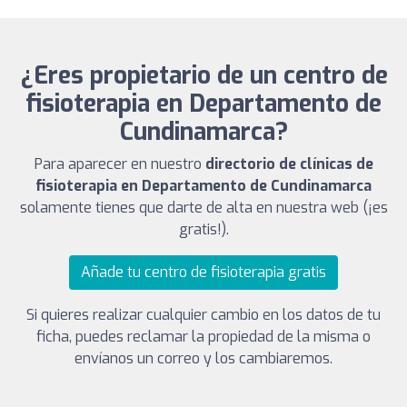
¿Eres propietario de un centro de
fisioterapia en Departamento de
Cundinamarca?
Para aparecer en nuestro
directorio de clínicas de
fisioterapia en Departamento de Cundinamarca
solamente tienes que darte de alta en nuestra web (¡es
gratis!).
Añade tu centro de fisioterapia gratis
Si quieres realizar cualquier cambio en los datos de tu
ficha, puedes reclamar la propiedad de la misma o
envíanos un correo y los cambiaremos.