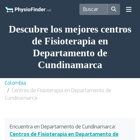
Descubre los mejores centros
de Fisioterapia en
Departamento de
Cundinamarca
Colombia
Centros de Fisioterapia en Departamento de
Cundinamarca
Encuentra en Departamento de Cundinamarca:
Centros de Fisioterapia en Departamento de