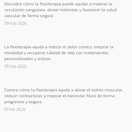
Descubre cómo la fisioterapia puede ayudar a mejorar la
circulación sanguínea, aliviar molestias y favorecer la salud
vascular de forma segura.
09 Feb 2026
La fisioterapia ayuda a reducir el dolor crónico, mejorar la
movilidad y recuperar calidad de vida con tratamientos
personalizados y activos.
05 Feb 2026
Conoce cómo la fisioterapia ayuda a aliviar el estrés muscular,
reducir contracturas y mejorar el bienestar físico de forma
progresiva y segura.
01 Feb 2026