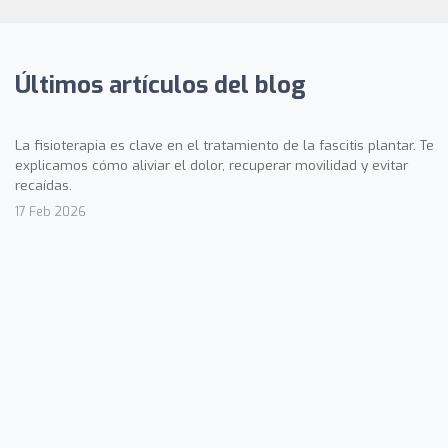
Últimos artículos del blog
La fisioterapia es clave en el tratamiento de la fascitis plantar. Te
explicamos cómo aliviar el dolor, recuperar movilidad y evitar
recaídas.
17 Feb 2026