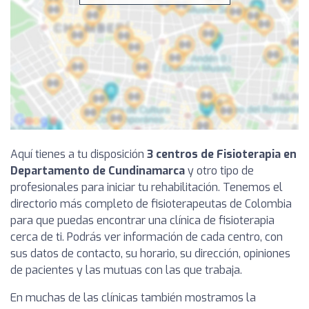
Aquí tienes a tu disposición
3 centros de Fisioterapia en
Departamento de Cundinamarca
y otro tipo de
profesionales para iniciar tu rehabilitación. Tenemos el
directorio más completo de fisioterapeutas de Colombia
para que puedas encontrar una clínica de fisioterapia
cerca de ti. Podrás ver información de cada centro, con
sus datos de contacto, su horario, su dirección, opiniones
de pacientes y las mutuas con las que trabaja.
En muchas de las clínicas también mostramos la