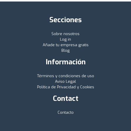
Secciones
Sobre nosotros
Log in
Añade tu empresa gratis
Blog
Información
Términos y condiciones de uso
Aviso Legal
Política de Privacidad y Cookies
Contact
Contacto