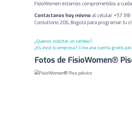
FisioWomen estamos comprometidos a cuidar de
Contáctanos hoy mismo
al celular +57 318 
Consultorio 206, Bogotá para programar tu cit
¿Quieres solicitar un cambio?
¿Es esta tu empresa? Crea una cuenta gratis par
Fotos de FisioWomen® Piso