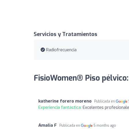
Servicios y Tratamientos
Radiofrecuencia
FisioWomen® Piso pélvico:
katherine forero moreno
Publicada en
Experiencia fantástica:
Excelentes profesional
Amalia F
Publicada en
5 months ago