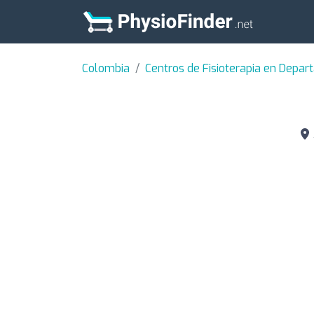
Colombia
Centros de Fisioterapia en Depa