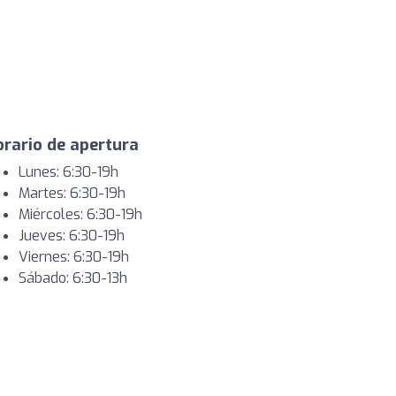
rario de apertura
Lunes: 6:30-19h
Martes: 6:30-19h
Miércoles: 6:30-19h
Jueves: 6:30-19h
Viernes: 6:30-19h
Sábado: 6:30-13h