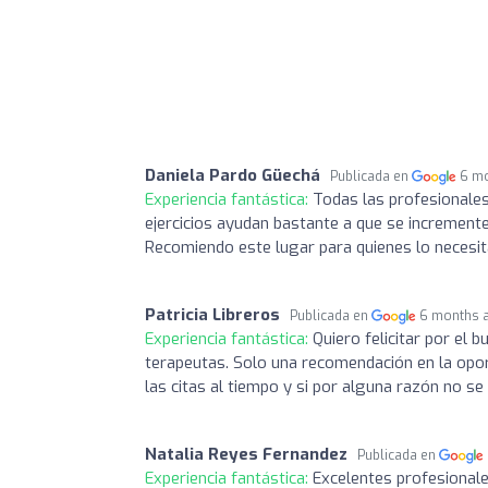
Daniela Pardo Güechá
Publicada en
6 m
Experiencia fantástica:
Todas las profesionales
ejercicios ayudan bastante a que se incremente
Recomiendo este lugar para quienes lo necesit
Patricia Libreros
Publicada en
6 months 
Experiencia fantástica:
Quiero felicitar por el 
terapeutas. Solo una recomendación en la opor
las citas al tiempo y si por alguna razón no s
Natalia Reyes Fernandez
Publicada en
Experiencia fantástica:
Excelentes profesionale