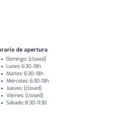
rario de apertura
Domingo: (closed)
Lunes: 6:30-18h
Martes: 6:30-18h
Miércoles: 6:30-18h
Jueves: (closed)
Viernes: (closed)
Sábado: 8:30-11:30