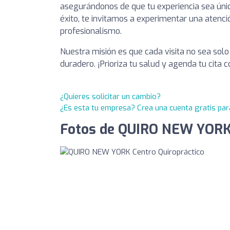
asegurándonos de que tu experiencia sea únic
éxito, te invitamos a experimentar una atenci
profesionalismo.
Nuestra misión es que cada visita no sea solo
duradero. ¡Prioriza tu salud y agenda tu cita
¿Quieres solicitar un cambio?
¿Es esta tu empresa? Crea una cuenta gratis par
Fotos de QUIRO NEW YORK 