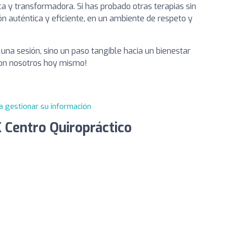
a y transformadora. Si has probado otras terapias sin
ón auténtica y eficiente, en un ambiente de respeto y
 una sesión, sino un paso tangible hacia un bienestar
 con nosotros hoy mismo!
a gestionar su información
Centro Quiropráctico