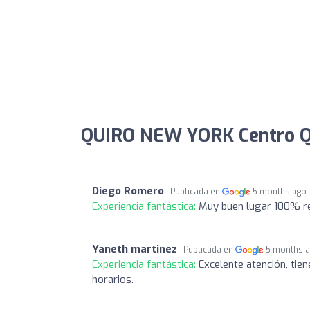
QUIRO NEW YORK Centro Qui
Diego Romero
Publicada en
5 months ago
Experiencia fantástica:
Muy buen lugar 100% re
Yaneth martinez
Publicada en
5 months 
Experiencia fantástica:
Excelente atención, tien
horarios.