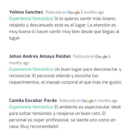
Yolima Sanchez
Publicada en
6 months ago
Experiencia fantástica:
Si te quieres sentir más liviano,
relajado y descansado este es el lugar. La atención es
muy buena lo hacen sentir muy bien desde que llegas al
lugar.
Johan Andres Amaya Roldan
Publicada en
6
months ago
Experiencia fantástica:
Un buen lugar para desconectar y
reconectar. El personal atiende y escucha tus
requerimientos, el masaje corporal el que más me gusto
Camila Escobar Pardo
Publicada en
6 months ago
Experiencia fantástica:
El ambiente es espectacular, ideal
para soltar tensiones y relajarse un buen rato. El
personal es súper profesional, se siente uno como en
casa. Muy recomendado!