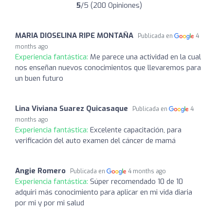
5
/5 (200 Opiniones)
MARIA DIOSELINA RIPE MONTAÑA
Publicada en
4
months ago
Experiencia fantástica:
Me parece una actividad en la cual
nos enseñan nuevos conocimientos que llevaremos para
un buen futuro
Lina Viviana Suarez Quicasaque
Publicada en
4
months ago
Experiencia fantástica:
Excelente capacitación, para
verificación del auto examen del cáncer de mamá
Angie Romero
Publicada en
4 months ago
Experiencia fantástica:
Súper recomendado 10 de 10
adquiri más conocimiento para aplicar en mi vida diaria
por mi y por mi salud