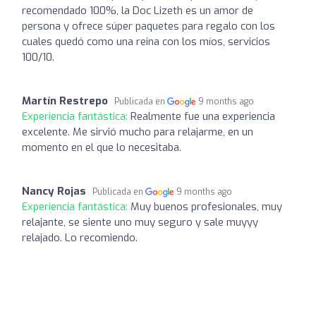
recomendado 100%, la Doc Lizeth es un amor de
persona y ofrece súper paquetes para regalo con los
cuales quedó como una reina con los míos, servicios
100/10.
Martín Restrepo
Publicada en
9 months ago
Experiencia fantástica:
Realmente fue una experiencia
excelente. Me sirvió mucho para relajarme, en un
momento en el que lo necesitaba.
Nancy Rojas
Publicada en
9 months ago
Experiencia fantástica:
Muy buenos profesionales, muy
relajante, se siente uno muy seguro y sale muyyy
relajado. Lo recomiendo.