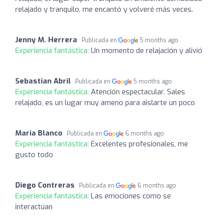
relajado y tranquilo, me encantó y volveré más veces.
Jenny M. Herrera
Publicada en
5 months ago
Experiencia fantástica:
Un momento de relajación y alivió
Sebastian Abril
Publicada en
5 months ago
Experiencia fantástica:
Atención espectacular. Sales
relajado, es un lugar muy ameno para aislarte un poco
Maria Blanco
Publicada en
6 months ago
Experiencia fantástica:
Excelentes profesionales, me
gusto todo
Diego Contreras
Publicada en
6 months ago
Experiencia fantástica:
Las emociones como se
interactúan