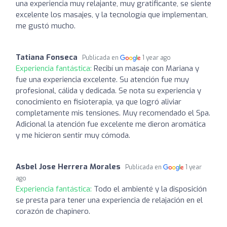
una experiencia muy relajante, muy gratificante, se siente
excelente los masajes, y la tecnología que implementan,
me gustó mucho.
Tatiana Fonseca
Publicada en
1 year ago
Experiencia fantástica:
Recibí un masaje con Mariana y
fue una experiencia excelente. Su atención fue muy
profesional, cálida y dedicada. Se nota su experiencia y
conocimiento en fisioterapia, ya que logró aliviar
completamente mis tensiones. Muy recomendado el Spa.
Adicional la atención fue excelente me dieron aromática
y me hicieron sentir muy cómoda.
Asbel Jose Herrera Morales
Publicada en
1 year
ago
Experiencia fantástica:
Todo el ambienté y la disposición
se presta para tener una experiencia de relajación en el
corazón de chapinero.