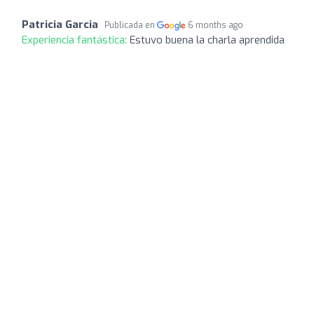
Patricia Garcia
Publicada en
6 months ago
Experiencia fantástica:
Estuvo buena la charla aprendida