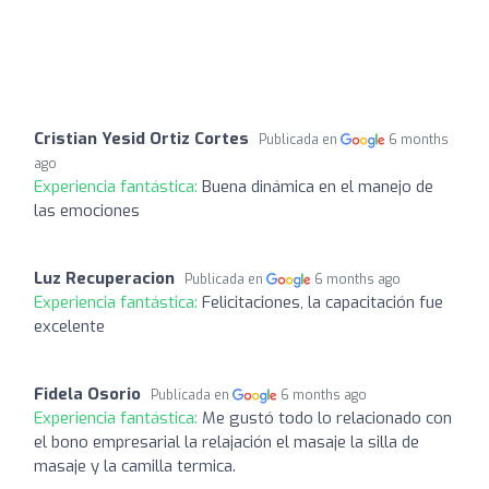
Cristian Yesid Ortiz Cortes
Publicada en
6 months
ago
Experiencia fantástica:
Buena dinámica en el manejo de
las emociones
Luz Recuperacion
Publicada en
6 months ago
Experiencia fantástica:
Felicitaciones, la capacitación fue
excelente
Fidela Osorio
Publicada en
6 months ago
Experiencia fantástica:
Me gustó todo lo relacionado con
el bono empresarial la relajación el masaje la silla de
masaje y la camilla termica.