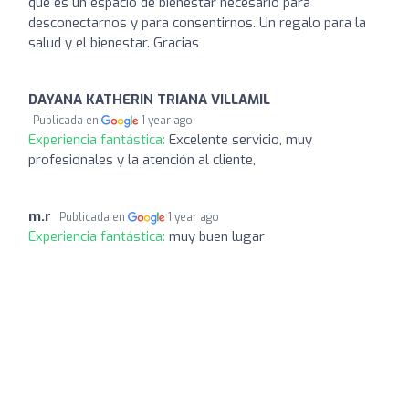
que es un espacio de bienestar necesario para
desconectarnos y para consentirnos. Un regalo para la
salud y el bienestar. Gracias
DAYANA KATHERIN TRIANA VILLAMIL
Publicada en
1 year ago
Experiencia fantástica:
Excelente servicio, muy
profesionales y la atención al cliente,
m.r
Publicada en
1 year ago
Experiencia fantástica:
muy buen lugar