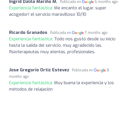
Ingrid Dalila Mariño M.
Publicada en
6 months ago
Experiencia fantástica:
Me encanto el lugar, super
acogedor! el servicio maravilloso 10/10
Ricardo Granados
Publicada en
7 months ago
Experiencia fantástica:
Todo nos gustó desde su inicio
hasta la salida del servicio, muy agradecido las
fisioterapeutas muy atentas, profesionales.
Jose Gregorio Ortiz Estevez
Publicada en
8
months ago
Experiencia fantástica:
Muy buena la experiencia y los
métodos de relajación