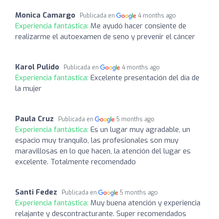
Monica Camargo
Publicada en
4 months ago
Experiencia fantástica:
Me ayudó hacer consiente de
realizarme el autoexamen de seno y prevenir el cáncer
Karol Pulido
Publicada en
4 months ago
Experiencia fantástica:
Excelente presentación del día de
la mujer
Paula Cruz
Publicada en
5 months ago
Experiencia fantástica:
Es un lugar muy agradable, un
espacio muy tranquilo, las profesionales son muy
maravillosas en lo que hacen, la atención del lugar es
excelente. Totalmente recomendado
Santi Fedez
Publicada en
5 months ago
Experiencia fantástica:
Muy buena atención y experiencia
relajante y descontracturante. Super recomendados