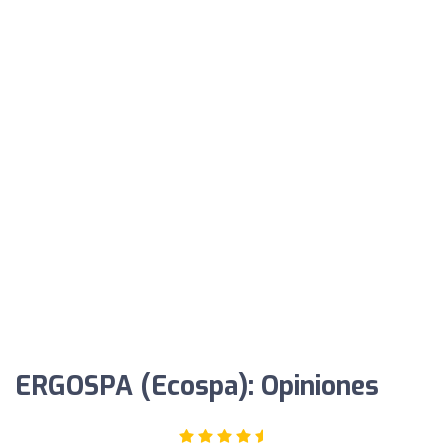
ERGOSPA (Ecospa): Opiniones