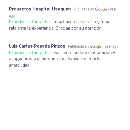
Proyectos Hospital Usaquén
Publicada en
1 year
ago
Experiencia fantástica:
muy bueno el servicio y muy
relajante la experiencia. Gracias por su atención
Luis Carlos Posada Pinzon
Publicada en
1 year ago
Experiencia fantástica:
Excelente servicio, instalaciones
acogedoras y el personal te atiende con mucha
amabilidad.