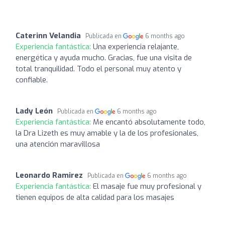
Caterinn Velandia
Publicada en
6 months ago
Experiencia fantástica:
Una experiencia relajante,
energética y ayuda mucho. Gracias, fue una visita de
total tranquilidad. Todo el personal muy atento y
confiable.
Lady León
Publicada en
6 months ago
Experiencia fantástica:
Me encantó absolutamente todo,
la Dra Lizeth es muy amable y la de los profesionales,
una atención maravillosa
Leonardo Ramirez
Publicada en
6 months ago
Experiencia fantástica:
El masaje fue muy profesional y
tienen equipos de alta calidad para los masajes