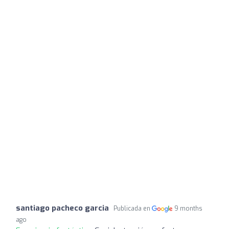
santiago pacheco garcia
Publicada en
9 months
ago