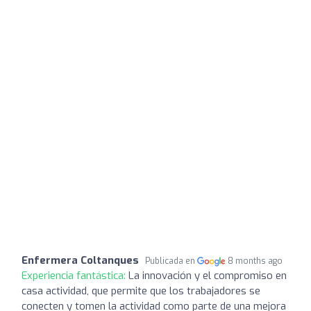
Enfermera Coltanques
Publicada en
8 months ago
Experiencia fantástica:
La innovación y el compromiso en
casa actividad, que permite que los trabajadores se
conecten y tomen la actividad como parte de una mejora