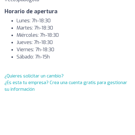
Horario de apertura
Lunes: 7h-18:30
Martes: 7h-18:30
Miércoles: 7h-18:30
Jueves: 7h-18:30
Viernes: 7h-18:30
Sábado: 7h-15h
¿Quieres solicitar un cambio?
¿Es esta tu empresa? Crea una cuenta gratis para gestionar
su información