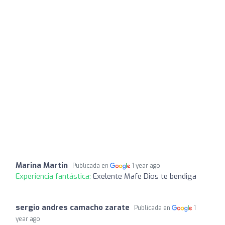
Marina Martin
Publicada en
1 year ago
Experiencia fantástica:
Exelente Mafe Dios te bendiga
sergio andres camacho zarate
Publicada en
1
year ago