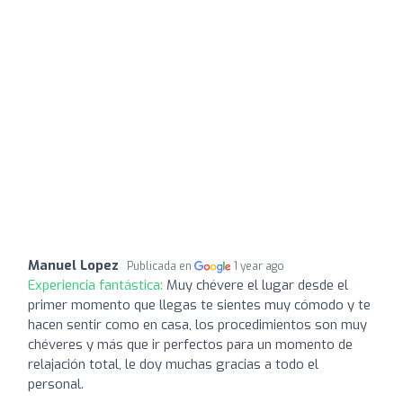
Manuel Lopez
Publicada en
1 year ago
Experiencia fantástica:
Muy chévere el lugar desde el
primer momento que llegas te sientes muy cómodo y te
hacen sentir como en casa, los procedimientos son muy
chéveres y más que ir perfectos para un momento de
relajación total, le doy muchas gracias a todo el
personal.