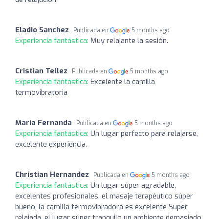
Eladio Sanchez
Publicada en
5 months ago
Experiencia fantástica:
Muy relajante la sesión.
Cristian Tellez
Publicada en
5 months ago
Experiencia fantástica:
Excelente la camilla
termovibratoria
Maria Fernanda
Publicada en
5 months ago
Experiencia fantástica:
Un lugar perfecto para relajarse,
excelente experiencia.
Christian Hernandez
Publicada en
5 months ago
Experiencia fantástica:
Un lugar súper agradable,
excelentes profesionales, el masaje terapéutico súper
bueno, la camilla termovibradora es excelente Super
relajada, el lugar súper tranquilo un ambiente demasiado