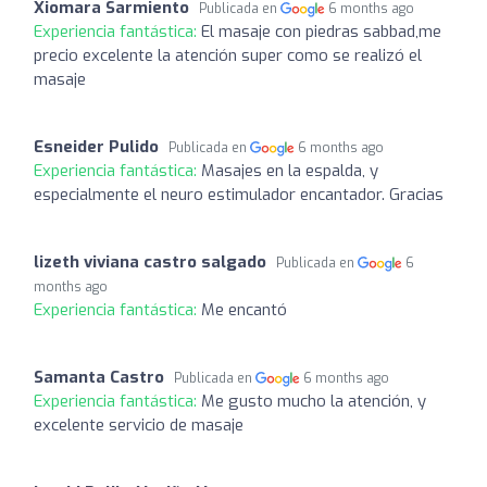
Xiomara Sarmiento
Publicada en
6 months ago
Experiencia fantástica:
El masaje con piedras sabbad,me
precio excelente la atención super como se realizó el
masaje
Esneider Pulido
Publicada en
6 months ago
Experiencia fantástica:
Masajes en la espalda, y
especialmente el neuro estimulador encantador. Gracias
lizeth viviana castro salgado
Publicada en
6
months ago
Experiencia fantástica:
Me encantó
Samanta Castro
Publicada en
6 months ago
Experiencia fantástica:
Me gusto mucho la atención, y
excelente servicio de masaje