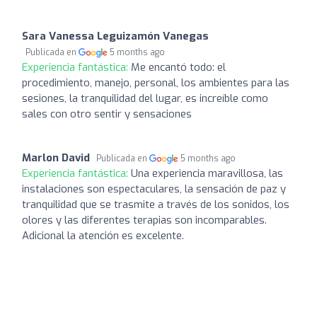
Sara Vanessa Leguizamón Vanegas
Publicada en
5 months ago
Experiencia fantástica:
Me encantó todo: el
procedimiento, manejo, personal, los ambientes para las
sesiones, la tranquilidad del lugar, es increíble como
sales con otro sentir y sensaciones
Marlon David
Publicada en
5 months ago
Experiencia fantástica:
Una experiencia maravillosa, las
instalaciones son espectaculares, la sensación de paz y
tranquilidad que se trasmite a través de los sonidos, los
olores y las diferentes terapias son incomparables.
Adicional la atención es excelente.