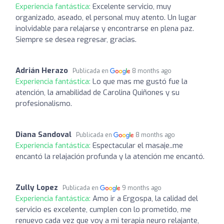
Experiencia fantástica:
Excelente servicio, muy
organizado, aseado, el personal muy atento. Un lugar
inolvidable para relajarse y encontrarse en plena paz.
Siempre se desea regresar, gracias.
Adrián Herazo
Publicada en
8 months ago
Experiencia fantástica:
Lo que mas me gustó fue la
atención, la amabilidad de Carolina Quiñones y su
profesionalismo.
Diana Sandoval
Publicada en
8 months ago
Experiencia fantástica:
Espectacular el masaje..me
encantó la relajación profunda y la atención me encantó.
Zully Lopez
Publicada en
9 months ago
Experiencia fantástica:
Amo ir a Ergospa, la calidad del
servicio es excelente, cumplen con lo prometido, me
renuevo cada vez que voy a mi terapia neuro relajante,