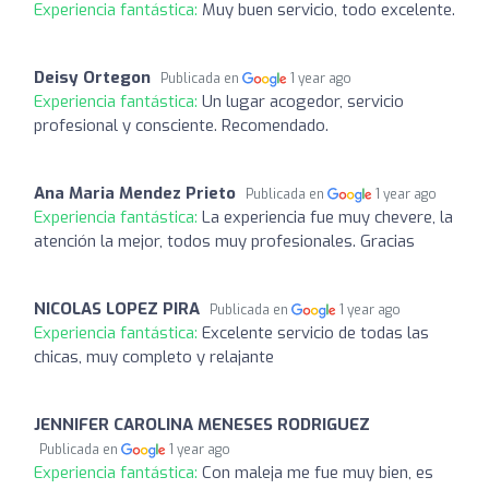
Experiencia fantástica:
Muy buen servicio, todo excelente.
Deisy Ortegon
Publicada en
1 year ago
Experiencia fantástica:
Un lugar acogedor, servicio
profesional y consciente. Recomendado.
Ana Maria Mendez Prieto
Publicada en
1 year ago
Experiencia fantástica:
La experiencia fue muy chevere, la
atención la mejor, todos muy profesionales. Gracias
NICOLAS LOPEZ PIRA
Publicada en
1 year ago
Experiencia fantástica:
Excelente servicio de todas las
chicas, muy completo y relajante
JENNIFER CAROLINA MENESES RODRIGUEZ
Publicada en
1 year ago
Experiencia fantástica:
Con maleja me fue muy bien, es