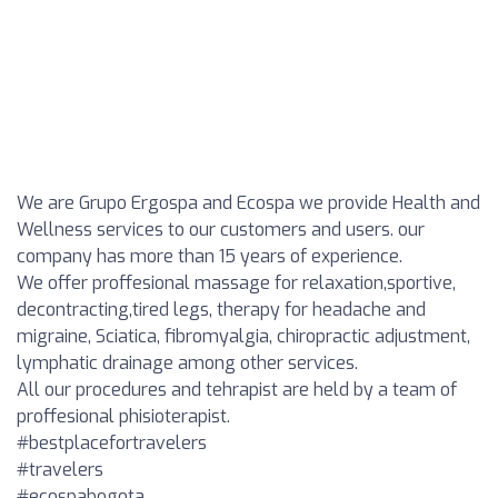
We are Grupo Ergospa and Ecospa we provide Health and
Wellness services to our customers and users. our
company has more than 15 years of experience.
We offer proffesional massage for relaxation,sportive,
decontracting,tired legs, therapy for headache and
migraine, Sciatica, fibromyalgia, chiropractic adjustment,
lymphatic drainage among other services.
All our procedures and tehrapist are held by a team of
proffesional phisioterapist.
#bestplacefortravelers
#travelers
#ecospabogota