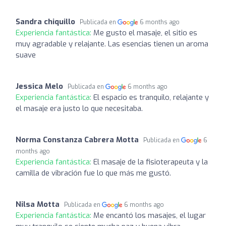
Sandra chiquillo
Publicada en
6 months ago
Experiencia fantástica:
Me gusto el masaje, el sitio es
muy agradable y relajante. Las esencias tienen un aroma
suave
Jessica Melo
Publicada en
6 months ago
Experiencia fantástica:
El espacio es tranquilo, relajante y
el masaje era justo lo que necesitaba.
Norma Constanza Cabrera Motta
Publicada en
6
months ago
Experiencia fantástica:
El masaje de la fisioterapeuta y la
camilla de vibración fue lo que más me gustó.
Nilsa Motta
Publicada en
6 months ago
Experiencia fantástica:
Me encantó los masajes, el lugar