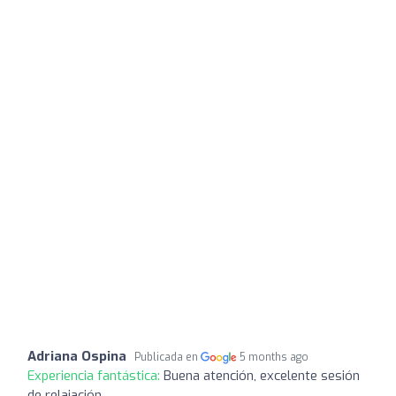
Adriana Ospina
Publicada en
5 months ago
Experiencia fantástica:
Buena atención, excelente sesión
de relajación