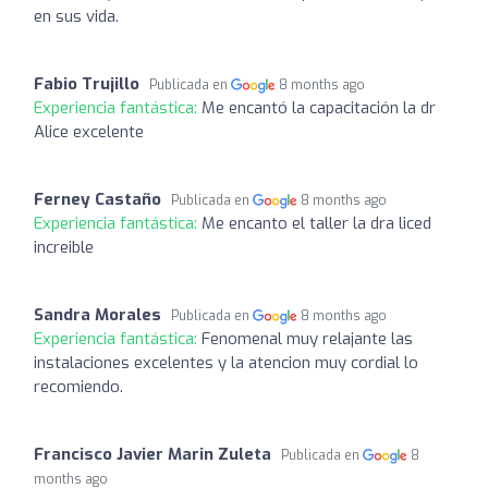
en sus vida.
Fabio Trujillo
Publicada en
8 months ago
Experiencia fantástica:
Me encantó la capacitación la dr
Alice excelente
Ferney Castaño
Publicada en
8 months ago
Experiencia fantástica:
Me encanto el taller la dra liced
increible
Sandra Morales
Publicada en
8 months ago
Experiencia fantástica:
Fenomenal muy relajante las
instalaciones excelentes y la atencion muy cordial lo
recomiendo.
Francisco Javier Marin Zuleta
Publicada en
8
months ago