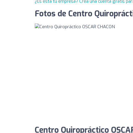
¿Es esta tu empresa? Crea una cuenta gratis par
Fotos de Centro Quiroprá
Centro Quiropráctico OSCA