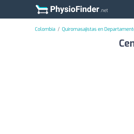
Colombia
Quiromasajistas en Departamen
Cen