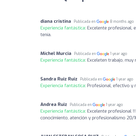
diana cristina
Publicada en
8 months ago
Experiencia fantástica:
Excelente profesional, e
tenía.
Michel Murcia
Publicada en
1 year ago
Experiencia fantástica:
Exceleten trabajo, mu
Sandra Ruiz Ruiz
Publicada en
1 year ago
Experiencia fantástica:
Profesional, efectivo y
Andrea Ruiz
Publicada en
1 year ago
Experiencia fantástica:
Excelente profesional !
conocimiento, atención y profesionalismo 20/1