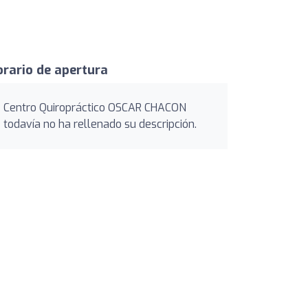
rario de apertura
Centro Quiropráctico OSCAR CHACON
todavía no ha rellenado su descripción.