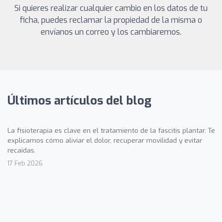
Si quieres realizar cualquier cambio en los datos de tu
ficha, puedes reclamar la propiedad de la misma o
envíanos un correo y los cambiaremos.
Últimos artículos del blog
La fisioterapia es clave en el tratamiento de la fascitis plantar. Te
explicamos cómo aliviar el dolor, recuperar movilidad y evitar
recaídas.
17 Feb 2026