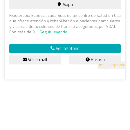
Mapa
Fisioterapia Especializada Soat es un centro de salud en Cali
que ofrece atención y rehabilitación a pacientes particulares
y víctimas de accidentes de tránsito asegurados por SOAT.
Con más de 9 ...
Seguir leyendo
Ver teléfono
Ver e-mail
Horario
5
(199 opiniones)