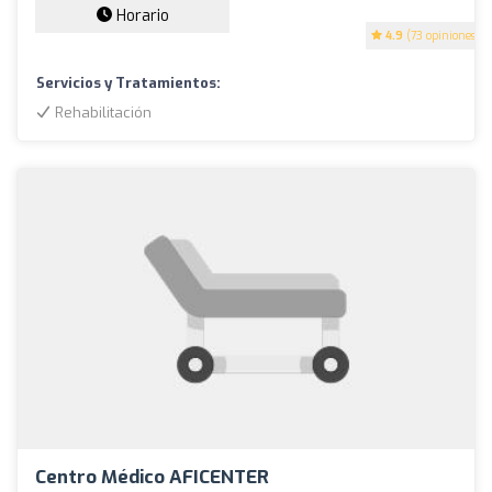
Horario
4.9
(73 opiniones)
Servicios y Tratamientos:
Rehabilitación
Centro Médico AFICENTER