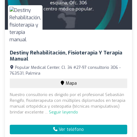
Destiny Rehabilitación, Fisioterapia Y Terapia
Manual
Popular Medical Center, Cl. 34 #27-97 consultorio 306 -
763531, Palmira
Mapa
Nuestro consultorio es dirigido por el profesional Sebastián
Rengifo, fisioterapeuta con múltiples diplomados en terapia
manual ortopédica y osteopatía (técnicas manipulativas)
brindar excelente ...
Seguir leyendo
Ver teléfono