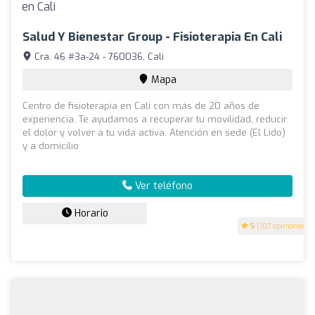
Salud Y Bienestar Group - Fisioterapia En Cali
Cra. 46 #3a-24 - 760036, Cali
Mapa
Centro de fisioterapia en Cali con más de 20 años de
experiencia. Te ayudamos a recuperar tu movilidad, reducir
el dolor y volver a tu vida activa. Atención en sede (El Lido)
y a domicilio
Ver teléfono
Horario
5
(107 opiniones)