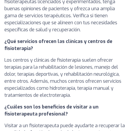
fisioterapeutas licenciados y experimentados, tenga
buenas opiniones de pacientes y ofrezca una amplia
gama de servicios terapéuticos. Verifica si tienen
especializaciones que se alineen con tus necesidades
específicas de salud y recuperación.
¿Qué servicios ofrecen las clínicas y centros de
fisioterapia?
Los centros y clínicas de fisioterapia suelen ofrecer
terapias para la rehabilitación de lesiones, manejo del
dolor, terapias deportivas, y rehabilitación neurológica,
entre otros. Además, muchos centros ofrecen servicios
especializados como hidroterapia, terapia manual y
tratamientos de electroterapia.
¿Cuáles son los beneficios de visitar a un
fisioterapeuta profesional?
Visitar a un fisioterapeuta puede ayudarte a recuperar la