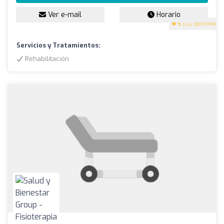
Ver e-mail
Horario
5
(122 opiniones)
Servicios y Tratamientos:
Rehabilitación