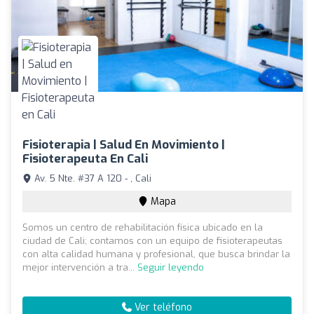
Fisioterapia | Salud En Movimiento |
Fisioterapeuta En Cali
Av. 5 Nte. #37 A 120 - , Cali
Mapa
Somos un centro de rehabilitación física ubicado en la
ciudad de Cali; contamos con un equipo de fisioterapeutas
con alta calidad humana y profesional, que busca brindar la
mejor intervención a tra...
Seguir leyendo
Ver teléfono