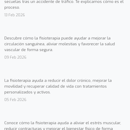
secuelas tras un accidente de tráfico. Te explicamos cómo es el
proceso.
13 Feb 2026
Descubre cómo la fisioterapia puede ayudar a mejorar la
circulación sanguínea, aliviar molestias y favorecer la salud
vascular de forma segura.
09 Feb 2026
La fisioterapia ayuda a reducir el dolor crónico, mejorar la
movilidad y recuperar calidad de vida con tratamientos
personalizados y activos.
05 Feb 2026
Conoce cómo la fisioterapia ayuda a aliviar el estrés muscular,
reducir contracturas y mejorar el bienestar físico de forma