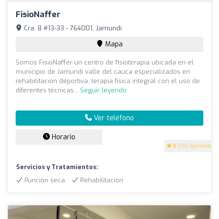
FisioNaffer
Cra. 8 #13-33 - 764001, Jamundí
Mapa
Somos FisioNaffer un centro de fisioterapia ubicada en el
municipio de Jamundí valle del cauca especializados en
rehabilitación deportiva, terapia física integral con el uso de
diferentes técnicas...
Seguir leyendo
Ver teléfono
Horario
5
(105 opiniones)
Servicios y Tratamientos:
Punción seca
Rehabilitación