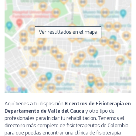
Ver resultados en el mapa
Aquí tienes a tu disposición
8 centros de Fisioterapia en
Departamento de Valle del Cauca
y otro tipo de
profesionales para iniciar tu rehabilitación. Tenemos el
directorio más completo de fisioterapeutas de Colombia
para que puedas encontrar una clínica de fisioterapia