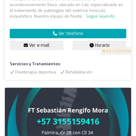
acondicionamiento físico, ubicado en Cali, especializado en
el tratamiento de patologías del sistema músculo
esquelético. Nuestro equipo de fisiote...
Seguir leyendo
Ver teléfono
Ver e-mail
Horario
4.9
(76 opiniones)
Servicios y Tratamientos:
Fisioterapia deportiva
Rehabilitación