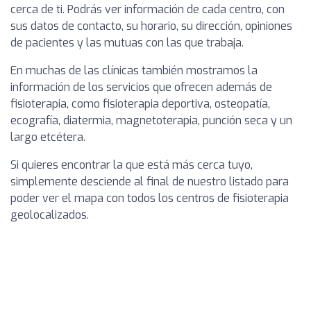
cerca de ti. Podrás ver información de cada centro, con
sus datos de contacto, su horario, su dirección, opiniones
de pacientes y las mutuas con las que trabaja.
En muchas de las clínicas también mostramos la
información de los servicios que ofrecen además de
fisioterapia, como fisioterapia deportiva, osteopatía,
ecografía, diatermia, magnetoterapia, punción seca y un
largo etcétera.
Si quieres encontrar la que está más cerca tuyo,
simplemente desciende al final de nuestro listado para
poder ver el mapa con todos los centros de fisioterapia
geolocalizados.