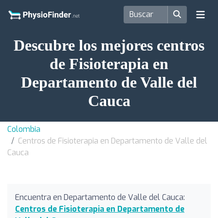
Descubre los mejores centros
de Fisioterapia en
Departamento de Valle del
Cauca
Colombia
Centros de Fisioterapia en Departamento de Valle del
Cauca
Encuentra en Departamento de Valle del Cauca:
Centros de Fisioterapia en Departamento de