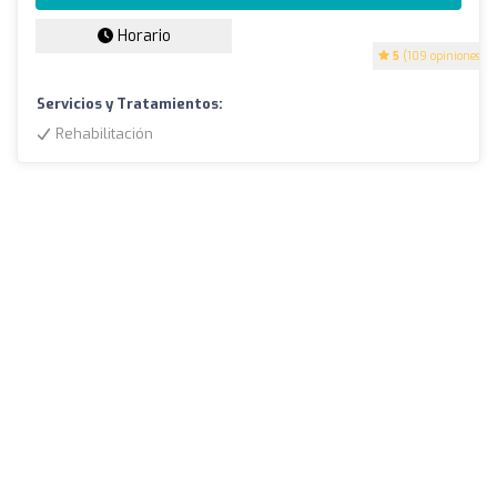
Horario
5
(109 opiniones)
Servicios y Tratamientos:
Rehabilitación