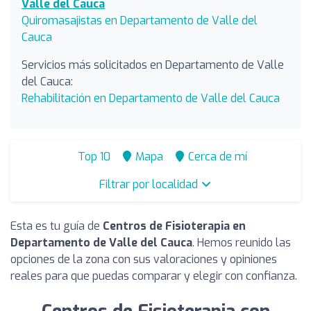
Valle del Cauca
Quiromasajistas en Departamento de Valle del
Cauca
Servicios más solicitados en Departamento de Valle
del Cauca:
Rehabilitación en Departamento de Valle del Cauca
Top 10
Mapa
Cerca de mí
Filtrar por localidad
Esta es tu guía de
Centros de Fisioterapia en
Departamento de Valle del Cauca
. Hemos reunido las
opciones de la zona con sus valoraciones y opiniones
reales para que puedas comparar y elegir con confianza.