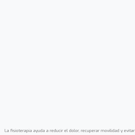
La fisioterapia ayuda a reducir el dolor, recuperar movilidad y evitar