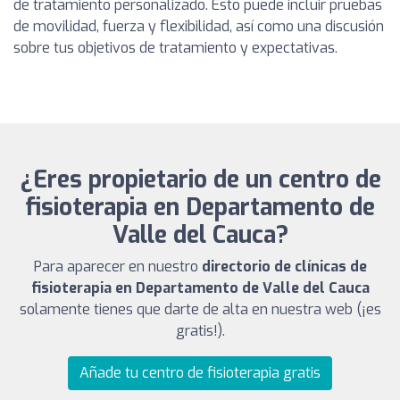
de tratamiento personalizado. Esto puede incluir pruebas
de movilidad, fuerza y flexibilidad, así como una discusión
sobre tus objetivos de tratamiento y expectativas.
¿Eres propietario de un centro de
fisioterapia en Departamento de
Valle del Cauca?
Para aparecer en nuestro
directorio de clínicas de
fisioterapia en Departamento de Valle del Cauca
solamente tienes que darte de alta en nuestra web (¡es
gratis!).
Añade tu centro de fisioterapia gratis