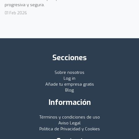
progresiva y segura.
01 Feb 2026
Secciones
Sobre nosotros
Log in
Añade tu empresa gratis
Blog
Información
Términos y condiciones de uso
Aviso Legal
Política de Privacidad y Cookies