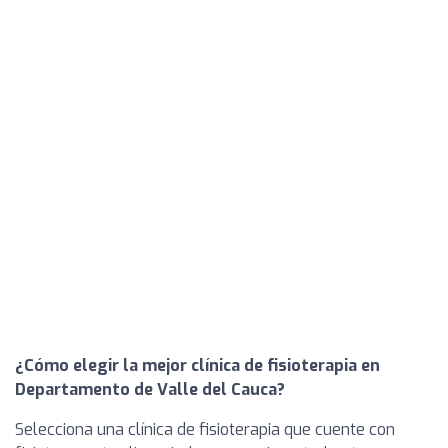
¿Cómo elegir la mejor clínica de fisioterapia en
Departamento de Valle del Cauca?
Selecciona una clínica de fisioterapia que cuente con