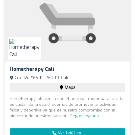
Hometherapy Cali
Cra. 12c #65-11 - 760011, Cali
Mapa
Hometherapycali piensa que el principal motor para tu vida
es cuidar de tu salud, además de promover la actividad
física y deportiva ya que es nuestro compromiso con el
bienestar de nuestros pacient...
Seguir leyendo
Ver teléfono