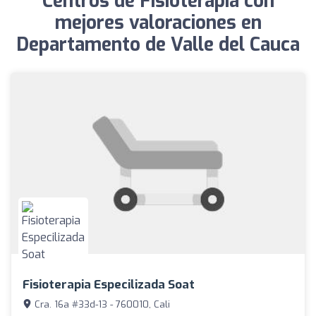
Centros de Fisioterapia con
mejores valoraciones en
Departamento de Valle del Cauca
Fisioterapia Especilizada Soat
Cra. 16a #33d-13 - 760010, Cali