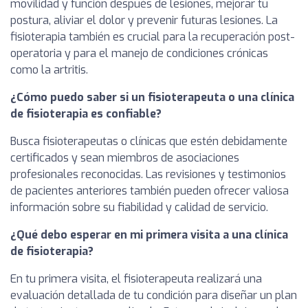
movilidad y función después de lesiones, mejorar tu
postura, aliviar el dolor y prevenir futuras lesiones. La
fisioterapia también es crucial para la recuperación post-
operatoria y para el manejo de condiciones crónicas
como la artritis.
¿Cómo puedo saber si un fisioterapeuta o una clínica
de fisioterapia es confiable?
Busca fisioterapeutas o clínicas que estén debidamente
certificados y sean miembros de asociaciones
profesionales reconocidas. Las revisiones y testimonios
de pacientes anteriores también pueden ofrecer valiosa
información sobre su fiabilidad y calidad de servicio.
¿Qué debo esperar en mi primera visita a una clínica
de fisioterapia?
En tu primera visita, el fisioterapeuta realizará una
evaluación detallada de tu condición para diseñar un plan