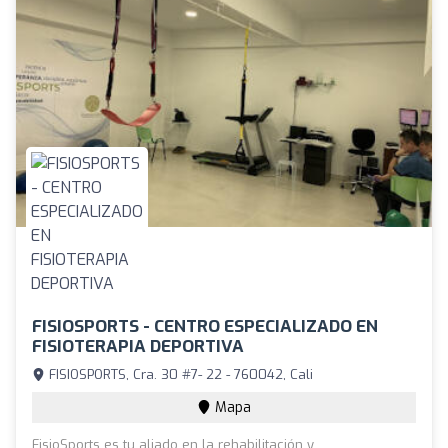
FISIOSPORTS - CENTRO ESPECIALIZADO EN
FISIOTERAPIA DEPORTIVA
FISIOSPORTS, Cra. 30 #7- 22 - 760042, Cali
Mapa
FisioSports es tu aliado en la rehabilitación y