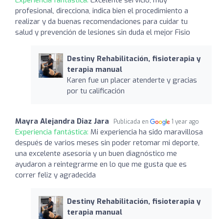
profesional, direcciona, indica bien el procedimiento a
realizar y da buenas recomendaciones para cuidar tu
salud y prevención de lesiones sin duda el mejor Fisio
Destiny Rehabilitación, fisioterapia y
terapia manual
Karen fue un placer atenderte y gracias
por tu calificación
Mayra Alejandra Diaz Jara
Publicada en
1 year ago
Experiencia fantástica:
Mi experiencia ha sido maravillosa
después de varios meses sin poder retomar mi deporte,
una excelente asesoría y un buen diagnóstico me
ayudaron a reintegrarme en lo que me gusta que es
correr feliz y agradecida
Destiny Rehabilitación, fisioterapia y
terapia manual