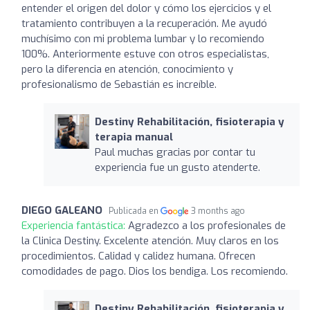
entender el origen del dolor y cómo los ejercicios y el
tratamiento contribuyen a la recuperación. Me ayudó
muchísimo con mi problema lumbar y lo recomiendo
100%. Anteriormente estuve con otros especialistas,
pero la diferencia en atención, conocimiento y
profesionalismo de Sebastián es increíble.
Destiny Rehabilitación, fisioterapia y
terapia manual
Paul muchas gracias por contar tu
experiencia fue un gusto atenderte.
DIEGO GALEANO
Publicada en
3 months ago
Experiencia fantástica:
Agradezco a los profesionales de
la Clinica Destiny. Excelente atención. Muy claros en los
procedimientos. Calidad y calidez humana. Ofrecen
comodidades de pago. Dios los bendiga. Los recomiendo.
Destiny Rehabilitación, fisioterapia y