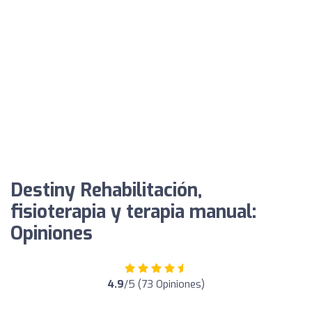
Destiny Rehabilitación,
fisioterapia y terapia manual:
Opiniones
4.9
/5 (73 Opiniones)