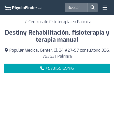
Centros de Fisioterapia en Palmira
Destiny Rehabilitación, fisioterapia y
terapia manual
Popular Medical Center, Cl. 34 #27-97 consultorio 306,
763531, Palmira
+573155159416