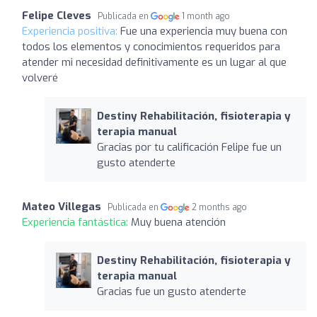
Felipe Cleves
Publicada en
1 month ago
Experiencia positiva:
Fue una experiencia muy buena con
todos los elementos y conocimientos requeridos para
atender mi necesidad definitivamente es un lugar al que
volveré
Destiny Rehabilitación, fisioterapia y
terapia manual
Gracias por tu calificación Felipe fue un
gusto atenderte
Mateo Villegas
Publicada en
2 months ago
Experiencia fantástica:
Muy buena atención
Destiny Rehabilitación, fisioterapia y
terapia manual
Gracias fue un gusto atenderte