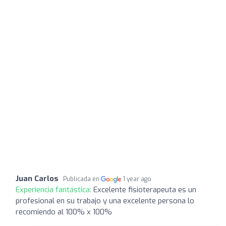
Juan Carlos
Publicada en
1 year ago
Experiencia fantástica:
Excelente fisioterapeuta es un
profesional en su trabajo y una excelente persona lo
recomiendo al 100% x 100%