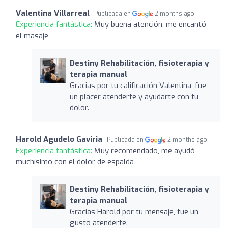
Valentina Villarreal
Publicada en
2 months ago
Experiencia fantástica:
Muy buena atención, me encantó
el masaje
Destiny Rehabilitación, fisioterapia y
terapia manual
Gracias por tu calificación Valentina, fue
un placer atenderte y ayudarte con tu
dolor.
Harold Agudelo Gaviria
Publicada en
2 months ago
Experiencia fantástica:
Muy recomendado, me ayudó
muchísimo con el dolor de espalda
Destiny Rehabilitación, fisioterapia y
terapia manual
Gracias Harold por tu mensaje, fue un
gusto atenderte.