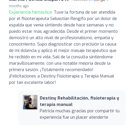
months ago
Experiencia fantástica:
Tuve la fortuna de ser atendida
por el fisioterapeuta Sebastián Rengifo por un dolor de
espalda que venía sintiendo desde hace semanas y no
puedo estar más agradecida. Desde el primer momento
demostró un alto nivel de profesionalismo, empatía y
conocimiento. Supo diagnosticar con precisión la causa
de mi dolencia y aplicó el mejor masaje terapéutico que
he recibido en mi vida. Salí de la consulta sintiéndome
maravillosamente, con una notable mejoría desde la
primera sesión. ¡Totalmente recomendado!
¡Felicitaciones a Destiny Fisioterapia y Terapia Manual
por tan excelente labor!
Destiny Rehabilitación, fisioterapia y
terapia manual
Patricia muchas gracias por compartir tu
experiencia fue un placer atenderte