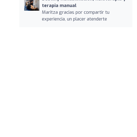
terapia manual
Maritza gracias por compartir tu
experiencia, un placer atenderte