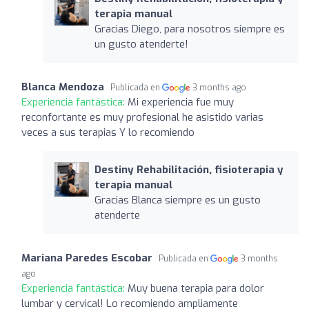
terapia manual
Gracias Diego, para nosotros siempre es
un gusto atenderte!
Blanca Mendoza
Publicada en
3 months ago
Experiencia fantástica:
Mi experiencia fue muy
reconfortante es muy profesional he asistido varias
veces a sus terapias Y lo recomiendo
Destiny Rehabilitación, fisioterapia y
terapia manual
Gracias Blanca siempre es un gusto
atenderte
Mariana Paredes Escobar
Publicada en
3 months
ago
Experiencia fantástica:
Muy buena terapia para dolor
lumbar y cervical! Lo recomiendo ampliamente