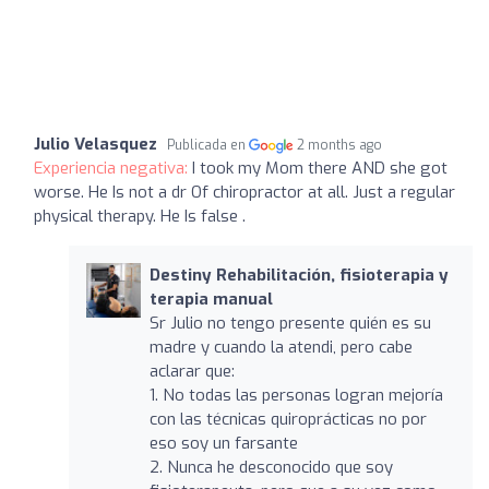
Julio Velasquez
Publicada en
2 months ago
Experiencia negativa:
I took my Mom there AND she got
worse. He Is not a dr Of chiropractor at all. Just a regular
physical therapy. He Is false .
Destiny Rehabilitación, fisioterapia y
terapia manual
Sr Julio no tengo presente quién es su
madre y cuando la atendi, pero cabe
aclarar que:
1. No todas las personas logran mejoría
con las técnicas quiroprácticas no por
eso soy un farsante
2. Nunca he desconocido que soy