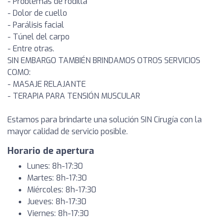
- Problemas de rodilla
- Dolor de cuello
- Parálisis facial
- Túnel del carpo
- Entre otras.
SIN EMBARGO TAMBIÉN BRINDAMOS OTROS SERVICIOS
COMO:
- MASAJE RELAJANTE
- TERAPIA PARA TENSIÓN MUSCULAR
Estamos para brindarte una solución SIN Cirugía con la
mayor calidad de servicio posible.
Horario de apertura
Lunes: 8h-17:30
Martes: 8h-17:30
Miércoles: 8h-17:30
Jueves: 8h-17:30
Viernes: 8h-17:30