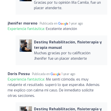
Gracias por tu opinión Ma Camila, fue un
placer atenderte.
jhenifer moreno
Publicada en
1 year ago
Experiencia fantástica:
Excelente atención
Destiny Rehabilitación, fisioterapia y
terapia manual
Muchas gracias por tu calificación
Jhenifer fue un placer atenderte
Doris Possu
Publicada en
1 year ago
Experiencia fantástica:
Me sentí cómoda, es muy
relajante el resultado. superó lo que esperaba. Además
me explico con calma mi caso. De inmediato solicite
otras secciones.
Destiny Rehabilitación, fisioterapia y