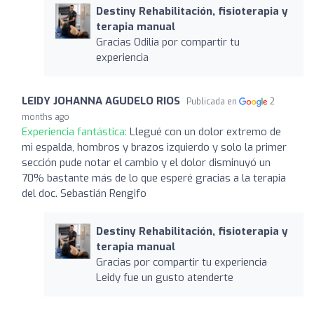
Destiny Rehabilitación, fisioterapia y
terapia manual
Gracias Odilia por compartir tu
experiencia
LEIDY JOHANNA AGUDELO RIOS
Publicada en
2
months ago
Experiencia fantástica:
Llegué con un dolor extremo de
mi espalda, hombros y brazos izquierdo y solo la primer
sección pude notar el cambio y el dolor disminuyó un
70% bastante más de lo que esperé gracias a la terapia
del doc. Sebastián Rengifo
Destiny Rehabilitación, fisioterapia y
terapia manual
Gracias por compartir tu experiencia
Leidy fue un gusto atenderte