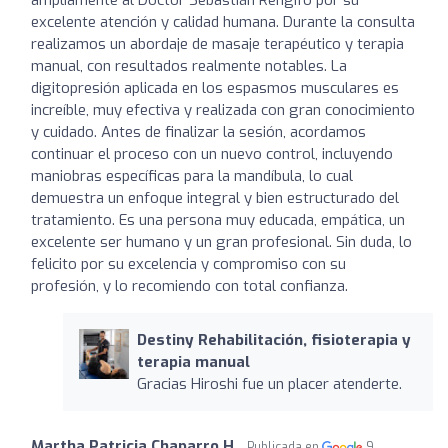
excelente atención y calidad humana. Durante la consulta
realizamos un abordaje de masaje terapéutico y terapia
manual, con resultados realmente notables. La
digitopresión aplicada en los espasmos musculares es
increíble, muy efectiva y realizada con gran conocimiento
y cuidado. Antes de finalizar la sesión, acordamos
continuar el proceso con un nuevo control, incluyendo
maniobras específicas para la mandíbula, lo cual
demuestra un enfoque integral y bien estructurado del
tratamiento. Es una persona muy educada, empática, un
excelente ser humano y un gran profesional. Sin duda, lo
felicito por su excelencia y compromiso con su
profesión, y lo recomiendo con total confianza.
Destiny Rehabilitación, fisioterapia y
terapia manual
Gracias Hiroshi fue un placer atenderte.
Martha Patricia Chaparro H.
Publicada en
9