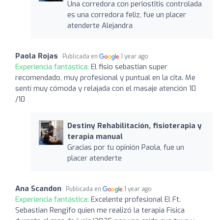
Una corredora con periostitis controlada
es una corredora feliz, fue un placer
atenderte Alejandra
Paola Rojas
Publicada en
1 year ago
Experiencia fantástica:
El fisio sebastian super
recomendado, muy profesional y puntual en la cita. Me
sentí muy cómoda y relajada con el masaje atención 10
/10
Destiny Rehabilitación, fisioterapia y
terapia manual
Gracias por tu opinión Paola, fue un
placer atenderte
Ana Scandon
Publicada en
1 year ago
Experiencia fantástica:
Excelente profesional El Ft.
Sebastian Rengifo quien me realizó la terapia Física