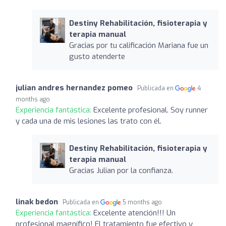
Destiny Rehabilitación, fisioterapia y
terapia manual
Gracias por tu calificación Mariana fue un
gusto atenderte
julian andres hernandez pomeo
Publicada en
4
months ago
Experiencia fantástica:
Excelente profesional. Soy runner
y cada una de mis lesiones las trato con él.
Destiny Rehabilitación, fisioterapia y
terapia manual
Gracias Julian por la confianza.
linak bedon
Publicada en
5 months ago
Experiencia fantástica:
Excelente atención!!! Un
profesional magnífico! El tratamiento fue efectivo y