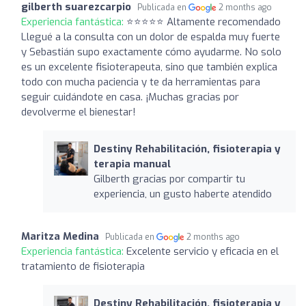
gilberth suarezcarpio
Publicada en
2 months ago
Experiencia fantástica:
⭐⭐⭐⭐⭐ Altamente recomendado
Llegué a la consulta con un dolor de espalda muy fuerte
y Sebastián supo exactamente cómo ayudarme. No solo
es un excelente fisioterapeuta, sino que también explica
todo con mucha paciencia y te da herramientas para
seguir cuidándote en casa. ¡Muchas gracias por
devolverme el bienestar!
Destiny Rehabilitación, fisioterapia y
terapia manual
Gilberth gracias por compartir tu
experiencia, un gusto haberte atendido
Maritza Medina
Publicada en
2 months ago
Experiencia fantástica:
Excelente servicio y eficacia en el
tratamiento de fisioterapia
Destiny Rehabilitación, fisioterapia y