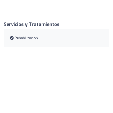
Servicios y Tratamientos
Rehabilitación