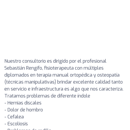
Nuestro consultorio es dirigido por el profesional
Sebastián Rengifo, fisioterapeuta con múltiples
diplomados en terapia manual ortopédica y osteopatía
(técnicas manipulativas) brindar excelente calidad tanto
en servicio e infraestructura es algo que nos caracteriza.
Tratamos problemas de diferente índole
- Hernias discales
- Dolor de hombro
- Cefalea
- Escoliosis