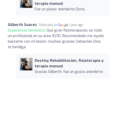
terapia manual
Fue un placer atenderte Doris.
Gilberth Suarez
Publicada en
1 year ago
Experiencia fantástica:
Que gran fisioterapeuta, es todo
un profesional en su área 10/10, Recomendado me ayudó
bastante con mi lesion, muchas gracias Sebastián Dios
te bendiga
Destiny Rehabilitación, fisioterapia y
terapia manual
Gracias Gilberth, fue un gusto atenderte