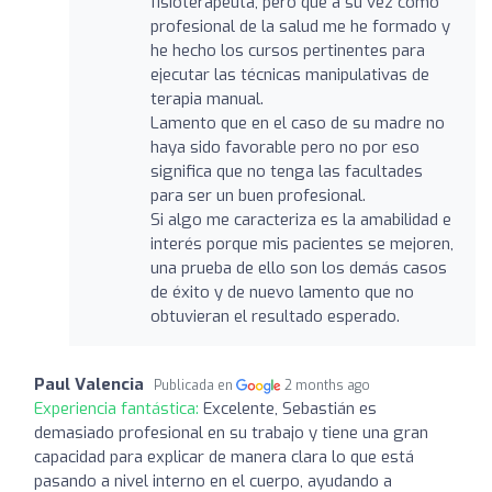
fisioterapeuta, pero que a su vez como
profesional de la salud me he formado y
he hecho los cursos pertinentes para
ejecutar las técnicas manipulativas de
terapia manual.
Lamento que en el caso de su madre no
haya sido favorable pero no por eso
significa que no tenga las facultades
para ser un buen profesional.
Si algo me caracteriza es la amabilidad e
interés porque mis pacientes se mejoren,
una prueba de ello son los demás casos
de éxito y de nuevo lamento que no
obtuvieran el resultado esperado.
Paul Valencia
Publicada en
2 months ago
Experiencia fantástica:
Excelente, Sebastián es
demasiado profesional en su trabajo y tiene una gran
capacidad para explicar de manera clara lo que está
pasando a nivel interno en el cuerpo, ayudando a