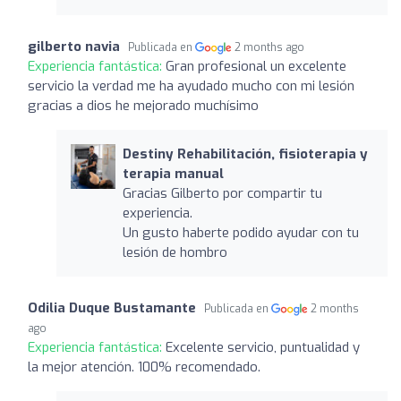
gilberto navia
Publicada en
2 months ago
Experiencia fantástica:
Gran profesional un excelente
servicio la verdad me ha ayudado mucho con mi lesión
gracias a dios he mejorado muchísimo
Destiny Rehabilitación, fisioterapia y
terapia manual
Gracias Gilberto por compartir tu
experiencia.
Un gusto haberte podido ayudar con tu
lesión de hombro
Odilia Duque Bustamante
Publicada en
2 months
ago
Experiencia fantástica:
Excelente servicio, puntualidad y
la mejor atención. 100% recomendado.