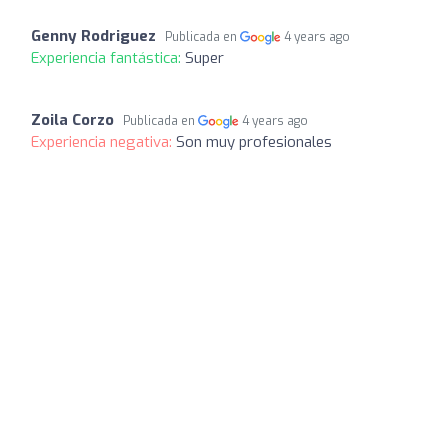
Genny Rodriguez
Publicada en
4 years ago
Experiencia fantástica:
Super
Zoila Corzo
Publicada en
4 years ago
Experiencia negativa:
Son muy profesionales