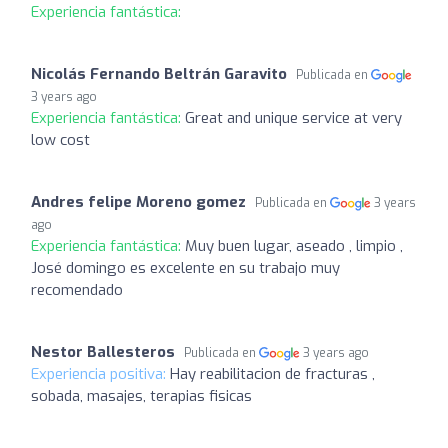
Experiencia fantástica:
Nicolás Fernando Beltrán Garavito
Publicada en
3 years ago
Experiencia fantástica:
Great and unique service at very
low cost
Andres felipe Moreno gomez
Publicada en
3 years
ago
Experiencia fantástica:
Muy buen lugar, aseado , limpio ,
José domingo es excelente en su trabajo muy
recomendado
Nestor Ballesteros
Publicada en
3 years ago
Experiencia positiva:
Hay reabilitacion de fracturas ,
sobada, masajes, terapias fisicas