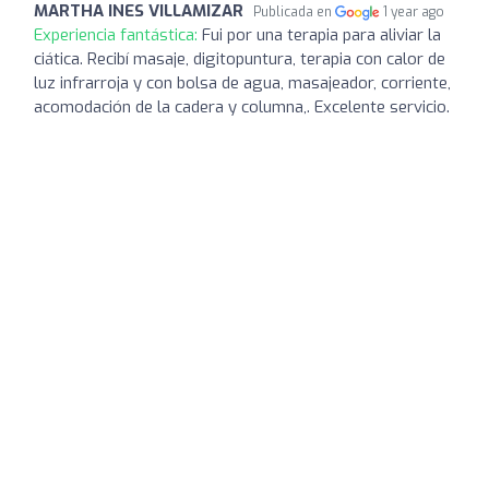
MARTHA INES VILLAMIZAR
Publicada en
1 year ago
Experiencia fantástica:
Fui por una terapia para aliviar la
ciática. Recibí masaje, digitopuntura, terapia con calor de
luz infrarroja y con bolsa de agua, masajeador, corriente,
acomodación de la cadera y columna,. Excelente servicio.