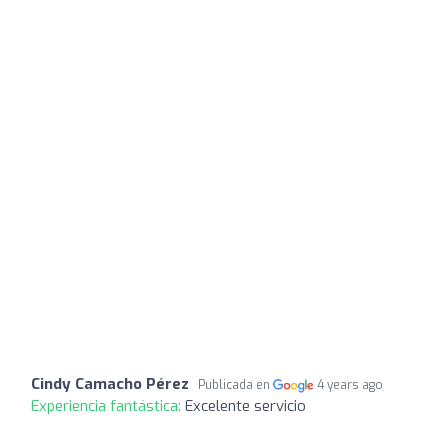
Cindy Camacho Pérez
Publicada en
4 years ago
Experiencia fantástica:
Excelente servicio