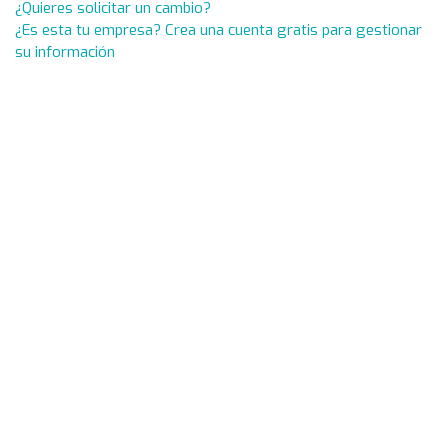
¿Quieres solicitar un cambio?
¿Es esta tu empresa? Crea una cuenta gratis para gestionar
su información