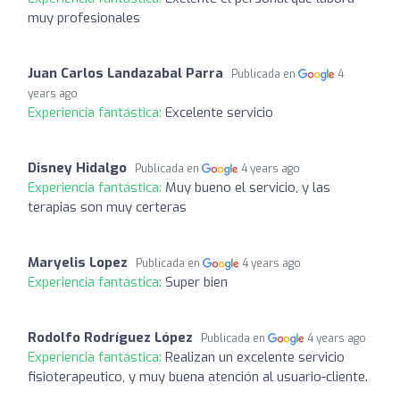
muy profesionales
Juan Carlos Landazabal Parra
Publicada en
4
years ago
Experiencia fantástica:
Excelente servicio
Disney Hidalgo
Publicada en
4 years ago
Experiencia fantástica:
Muy bueno el servicio, y las
terapias son muy certeras
Maryelis Lopez
Publicada en
4 years ago
Experiencia fantástica:
Super bien
Rodolfo Rodríguez López
Publicada en
4 years ago
Experiencia fantástica:
Realizan un excelente servicio
fisioterapeutico, y muy buena atención al usuario-cliente.