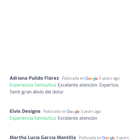
Adriana Pulido Flórez
Publicada en
3 years ago
Experiencia fantástica:
Excelente atención. Expertos.
Sentí gran alivio del dolor
Elvis Designs
Publicada en
3 years ago
Experiencia fantástica:
Excelente atención
Martha Lucía García Mantilla
Publicada en
3 years