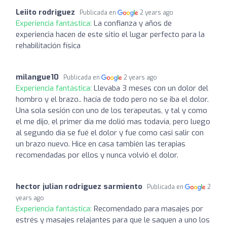
Leiito rodriguez
Publicada en
2 years ago
Experiencia fantástica:
La confianza y años de
experiencia hacen de este sitio el lugar perfecto para la
rehabilitación física
milangue10
Publicada en
2 years ago
Experiencia fantástica:
Llevaba 3 meses con un dolor del
hombro y el brazo.. hacía de todo pero no se iba el dolor.
Una sola sesión con uno de los terapeutas, y tal y como
el me dijo, el primer día me dolió mas todavía, pero luego
al segundo día se fué el dolor y fue como casi salir con
un brazo nuevo. Hice en casa también las terapias
recomendadas por ellos y nunca volvió el dolor.
hector julian rodriguez sarmiento
Publicada en
2
years ago
Experiencia fantástica:
Recomendado para masajes por
estrés y masajes relajantes para que le saquen a uno los