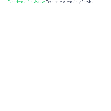
Experiencia fantástica:
Excelente Atención y Servicio