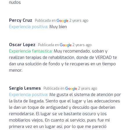
nudos
Percy Cruz
Publicada en
2 years ago
Experiencia positiva:
Muy bien
Oscar Lopez
Publicada en
2 years ago
Experiencia fantástica:
Muy recomendado, soban y
realizan terapias de rehabilitación, donde de VERDAD te
dan una solución de fondo y te recuperas en un tiempo
menor.
Sergio Lesmes
Publicada en
2 years ago
Experiencia positiva:
Me gusta el sistema de atención por
la lista de llegada. Siento que el lugar y las adecuaciones
le dan un toque de antiguedad y descuido que deberían
remodelarse. El lugar se ve bastante oscuro y los
mobiliarios viejos. En cuanto al servicio, pues fue mi
primera vez en un lugar así, por lo que me pareció