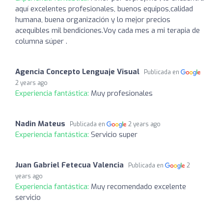
aquí excelentes profesionales, buenos equipos,calidad
humana, buena organización y lo mejor precios
acequibles mil bendiciones.Voy cada mes a mi terapia de
columna súper .
Agencia Concepto Lenguaje Visual
Publicada en
2 years ago
Experiencia fantástica:
Muy profesionales
Nadin Mateus
Publicada en
2 years ago
Experiencia fantástica:
Servicio super
Juan Gabriel Fetecua Valencia
Publicada en
2
years ago
Experiencia fantástica:
Muy recomendado excelente
servicio