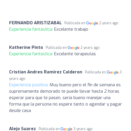
FERNANDO ARISTIZABAL
Publicada en
2 years ago
Experiencia fantástica:
Excelente trabajo
Katherine Pinto
Publicada en
2 years ago
Experiencia fantástica:
Excelente terapeutas
Cristian Andres Ramirez Calderon
Publicada en
3
years ago
Experiencia positiva:
Muy bueno pero el fin de semana es
supremamente demorado te puede llevar hasta 2 horas
esperar para que te pasen, sería bueno manejar una
forma que la persona no espere tanto o agendar y pagar
desde casa
Alejo Suarez
Publicada en
3 years ago