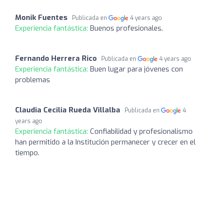
Monik Fuentes
Publicada en
4 years ago
Experiencia fantástica:
Buenos profesionales.
Fernando Herrera Rico
Publicada en
4 years ago
Experiencia fantástica:
Buen lugar para jóvenes con
problemas
Claudia Cecilia Rueda Villalba
Publicada en
4
years ago
Experiencia fantástica:
Confiabilidad y profesionalismo
han permitido a la Institución permanecer y crecer en el
tiempo.