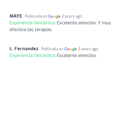
MAYE
Publicada en
3 years ago
Experiencia fantástica:
Excelente atención. Y muy
efectiva las terapias
L. Fernandez
Publicada en
3 years ago
Experiencia fantástica:
Excelente atencion.