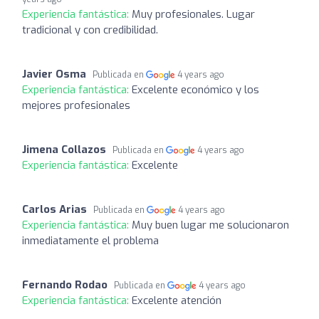
Experiencia fantástica:
Muy profesionales. Lugar
tradicional y con credibilidad.
Javier Osma
Publicada en
4 years ago
Experiencia fantástica:
Excelente económico y los
mejores profesionales
Jimena Collazos
Publicada en
4 years ago
Experiencia fantástica:
Excelente
Carlos Arias
Publicada en
4 years ago
Experiencia fantástica:
Muy buen lugar me solucionaron
inmediatamente el problema
Fernando Rodao
Publicada en
4 years ago
Experiencia fantástica:
Excelente atención