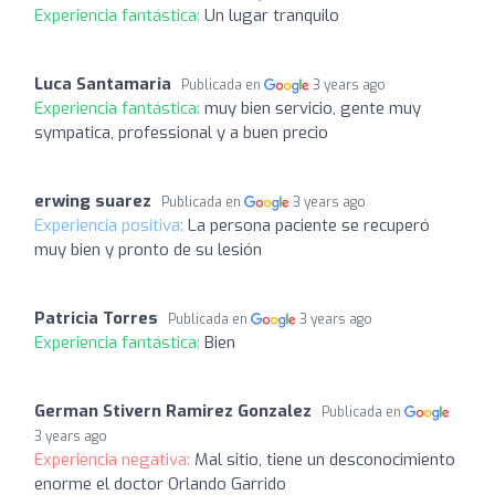
Experiencia fantástica:
Un lugar tranquilo
Luca Santamaria
Publicada en
3 years ago
Experiencia fantástica:
muy bien servicio, gente muy
sympatica, professional y a buen precio
erwing suarez
Publicada en
3 years ago
Experiencia positiva:
La persona paciente se recuperó
muy bien y pronto de su lesión
Patricia Torres
Publicada en
3 years ago
Experiencia fantástica:
Bien
German Stivern Ramirez Gonzalez
Publicada en
3 years ago
Experiencia negativa:
Mal sitio, tiene un desconocimiento
enorme el doctor Orlando Garrido