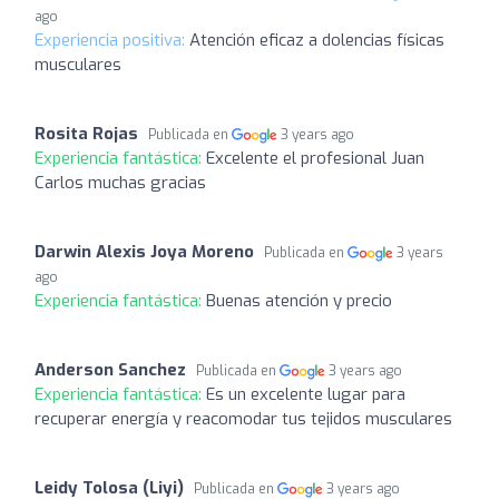
ago
Experiencia positiva:
Atención eficaz a dolencias físicas
musculares
Rosita Rojas
Publicada en
3 years ago
Experiencia fantástica:
Excelente el profesional Juan
Carlos muchas gracias
Darwin Alexis Joya Moreno
Publicada en
3 years
ago
Experiencia fantástica:
Buenas atención y precio
Anderson Sanchez
Publicada en
3 years ago
Experiencia fantástica:
Es un excelente lugar para
recuperar energía y reacomodar tus tejidos musculares
Leidy Tolosa (Liyi)
Publicada en
3 years ago