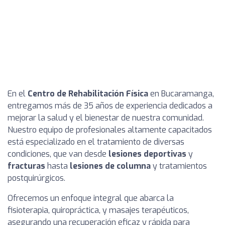
En el
Centro de Rehabilitación Física
en Bucaramanga,
entregamos más de 35 años de experiencia dedicados a
mejorar la salud y el bienestar de nuestra comunidad.
Nuestro equipo de profesionales altamente capacitados
está especializado en el tratamiento de diversas
condiciones, que van desde
lesiones deportivas
y
fracturas
hasta
lesiones de columna
y tratamientos
postquirúrgicos.
Ofrecemos un enfoque integral que abarca la
fisioterapia, quiropráctica, y masajes terapéuticos,
asegurando una recuperación eficaz y rápida para