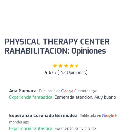
PHYSICAL THERAPY CENTER
RAHABILITACION: Opiniones
4.6
/5 (142 Opiniones)
Ana Guevara
Publicada en
6 months ago
Experiencia fantástica:
Esmerada atención. Muy bueno
Esperanza Coronado Bermúdez
Publicada en
6
months ago
Experiencia fantástica:
Excelente servicio de