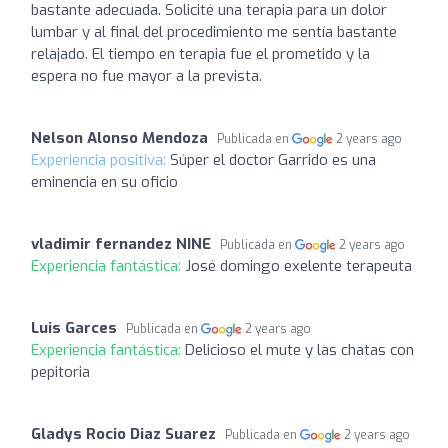
bastante adecuada. Solicité una terapia para un dolor
lumbar y al final del procedimiento me sentía bastante
relajado. El tiempo en terapia fue el prometido y la
espera no fue mayor a la prevista.
Nelson Alonso Mendoza
Publicada en
2 years ago
Experiencia positiva:
Súper el doctor Garrido es una
eminencia en su oficio
vladimir fernandez NINE
Publicada en
2 years ago
Experiencia fantástica:
José domingo exelente terapeuta
Luis Garces
Publicada en
2 years ago
Experiencia fantástica:
Delicioso el mute y las chatas con
pepitoria
Gladys Rocio Diaz Suarez
Publicada en
2 years ago