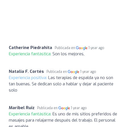
Catherine Piedrahita
Publicada en
1 year ago
Experiencia fantástica:
Son los mejores,
Natalia F. Cortés
Publicada en
1 year ago
Experiencia positiva:
Las terapias de espalda ya no son
tan buenas. Se dedican solo a hablar y dejar al paciente
solo
Maribel Ruiz
Publicada en
1 year ago
Experiencia fantástica:
Es uno de mis sitios preferidos de
masajes para relajarme después del trabajo. El personal
es amable.