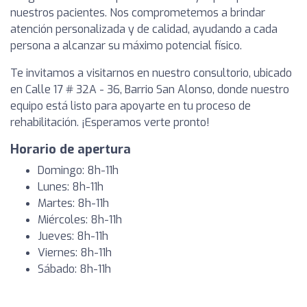
nuestros pacientes. Nos comprometemos a brindar
atención personalizada y de calidad, ayudando a cada
persona a alcanzar su máximo potencial físico.
Te invitamos a visitarnos en nuestro consultorio, ubicado
en Calle 17 # 32A - 36, Barrio San Alonso, donde nuestro
equipo está listo para apoyarte en tu proceso de
rehabilitación. ¡Esperamos verte pronto!
Horario de apertura
Domingo: 8h-11h
Lunes: 8h-11h
Martes: 8h-11h
Miércoles: 8h-11h
Jueves: 8h-11h
Viernes: 8h-11h
Sábado: 8h-11h