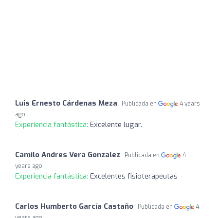
Luis Ernesto Cárdenas Meza
Publicada en
4 years
ago
Experiencia fantástica:
Excelente lugar.
Camilo Andres Vera Gonzalez
Publicada en
4
years ago
Experiencia fantástica:
Excelentes fisioterapeutas
Carlos Humberto García Castaño
Publicada en
4
years ago