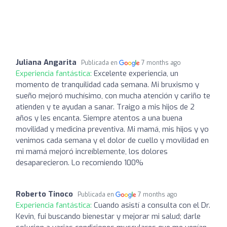
Juliana Angarita
Publicada en
7 months ago
Experiencia fantástica:
Excelente experiencia, un
momento de tranquilidad cada semana. Mi bruxismo y
sueño mejoró muchísimo, con mucha atención y cariño te
atienden y te ayudan a sanar. Traigo a mis hijos de 2
años y les encanta. Siempre atentos a una buena
movilidad y medicina preventiva. Mi mamá, mis hijos y yo
venimos cada semana y el dolor de cuello y movilidad en
mi mamá mejoró increíblemente, los dolores
desaparecieron. Lo recomiendo 100%
Roberto Tinoco
Publicada en
7 months ago
Experiencia fantástica:
Cuando asistí a consulta con el Dr.
Kevin, fui buscando bienestar y mejorar mi salud; darle