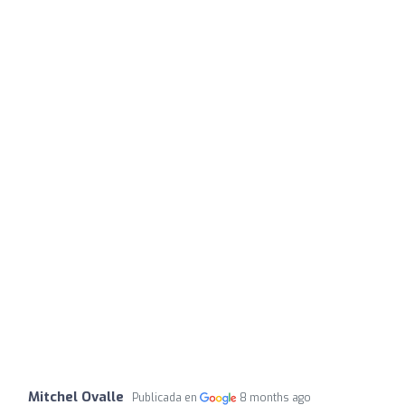
Mitchel Ovalle
Publicada en
8 months ago