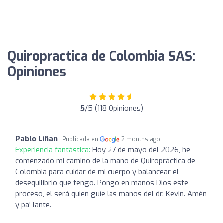
Quiropractica de Colombia SAS:
Opiniones
5
/5 (118 Opiniones)
Pablo Liñan
Publicada en
2 months ago
Experiencia fantástica:
Hoy 27 de mayo del 2026, he
comenzado mi camino de la mano de Quiropráctica de
Colombia para cuidar de mi cuerpo y balancear el
desequilibrio que tengo. Pongo en manos Dios este
proceso, el será quien guíe las manos del dr. Kevin. Amén
y pa' lante.