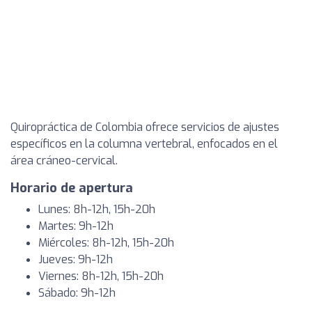
Quiropráctica de Colombia ofrece servicios de ajustes
específicos en la columna vertebral, enfocados en el
área cráneo-cervical.
Horario de apertura
Lunes: 8h-12h, 15h-20h
Martes: 9h-12h
Miércoles: 8h-12h, 15h-20h
Jueves: 9h-12h
Viernes: 8h-12h, 15h-20h
Sábado: 9h-12h