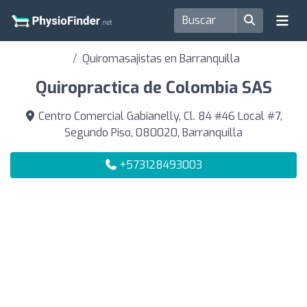
Quiromasajistas en Barranquilla
Quiropractica de Colombia SAS
Centro Comercial Gabianelly, Cl. 84 #46 Local #7,
Segundo Piso, 080020, Barranquilla
+573128493003