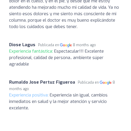
dolor en el cuello, y en el pie, y desde que me estoy
atendiendo ha mejorado mucho mi calidad de vida. Ya no
siento esos dolores y me siento más consciente de mi
columna, porque el doctor es muy bueno explicándote
todo los cuidados que debes tener.
Diose Lagus
Publicada en
8 months ago
Experiencia fantástica:
Espectacular!!! Excelente
profesional, calidad de persona.. ambiente súper
agradable
Rumaldo Jose Pertuz Figueroa
Publicada en
8
months ago
Experiencia positiva:
Experiencia sin igual, cambios
inmediatos en salud y la mejor atención y servicio
excelente.