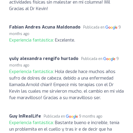
actividades físicas sin malestar en mi columna! Mil
Gracias al Dr Kevin!
Fabian Andres Acuna Maldonado
Publicada en
9
months ago
Experiencia fantástica:
Excelente.
yuly alexandra rengifo hurtado
Publicada en
9
months ago
Experiencia fantástica:
Hola desde hace muchos años
sufro de dolres de cabeza, debido a una enfermedad
llamada.Arnold chiari! Empecé mis terapias con el Dr
Kevin las cuales me sirvieron mucho, el cambio en mi vida
fue maravilloso! Gracias a su maravilloso ser.
Guy InRealLife
Publicada en
9 months ago
Experiencia fantástica:
Bastante bueno e increíble, tenía
un problemita en el cuello y tras ir e de decir que ha