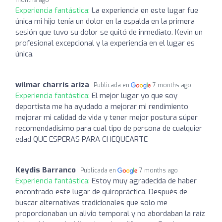
Experiencia fantástica:
La experiencia en este lugar fue
única mi hijo tenía un dolor en la espalda en la primera
sesión que tuvo su dolor se quitó de inmediato. Kevin un
profesional excepcional y la experiencia en el lugar es
única.
wilmar charris ariza
Publicada en
7 months ago
Experiencia fantástica:
El mejor lugar yo que soy
deportista me ha ayudado a mejorar mi rendimiento
mejorar mi calidad de vida y tener mejor postura súper
recomendadisimo para cual tipo de persona de cualquier
edad QUE ESPERAS PARA CHEQUEARTE
Keydis Barranco
Publicada en
7 months ago
Experiencia fantástica:
Estoy muy agradecida de haber
encontrado este lugar de quiropráctica. Después de
buscar alternativas tradicionales que solo me
proporcionaban un alivio temporal y no abordaban la raíz