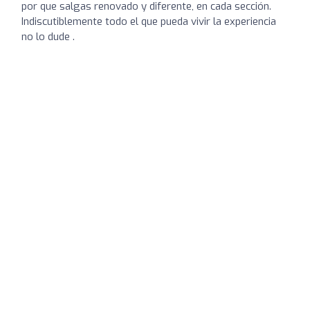
por que salgas renovado y diferente, en cada sección.
Indiscutiblemente todo el que pueda vivir la experiencia
no lo dude .