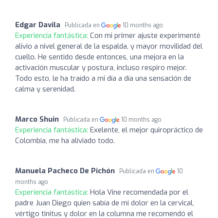
Edgar Davila
Publicada en
10 months ago
Experiencia fantástica:
Con mi primer ajuste experimenté
alivio a nivel general de la espalda, y mayor movilidad del
cuello. He sentido desde entonces, una mejora en la
activación muscular y postura, incluso respiro mejor.
Todo esto, le ha traído a mi día a día una sensación de
calma y serenidad.
Marco Shuin
Publicada en
10 months ago
Experiencia fantástica:
Exelente, el mejor quiropráctico de
Colombia, me ha aliviado todo.
Manuela Pacheco De Pichón
Publicada en
10
months ago
Experiencia fantástica:
Hola Vine recomendada por el
padre Juan Diego quien sabía de mi dolor en la cervical,
vértigo tinitus y dolor en la columna me recomendó el