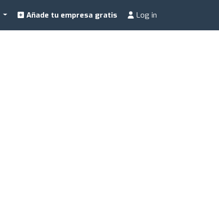
a
Añade tu empresa gratis
Log in