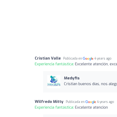
Cristian Valle
Publicada en
4 years ago
Experiencia fantástica:
Excelente atención, exc
Medyfis
Cristian buenos días, nos ale
Wilfredo Mitty
Publicada en
4 years ago
Experiencia fantástica:
Excelente atencion