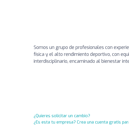
Somos un grupo de profesionales con experienc
física y el alto rendimiento deportivo, con e
interdisciplinario, encaminado al bienestar int
¿Quieres solicitar un cambio?
¿Es esta tu empresa? Crea una cuenta gratis par