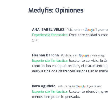
Medyfis: Opiniones
ANA ISABEL VELEZ
Publicada en
3 years 
Experiencia fantástica:
Excelente calidad human
5 ⭐
Hernan Barona
Publicada en
3 years ago
Experiencia fantástica:
Excelente servicio, la 
contraccion en la pantorrilla y el tratamiento
despues de dos diferentes lesiones en la misma
karo agudelo
Publicada en
3 years ago
Experiencia fantástica:
Excelente atención, gra
menos tiempo de lo pensado.