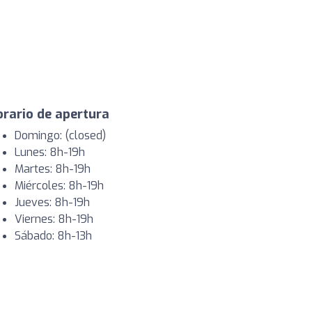
rario de apertura
Domingo: (closed)
Lunes: 8h-19h
Martes: 8h-19h
Miércoles: 8h-19h
Jueves: 8h-19h
Viernes: 8h-19h
Sábado: 8h-13h