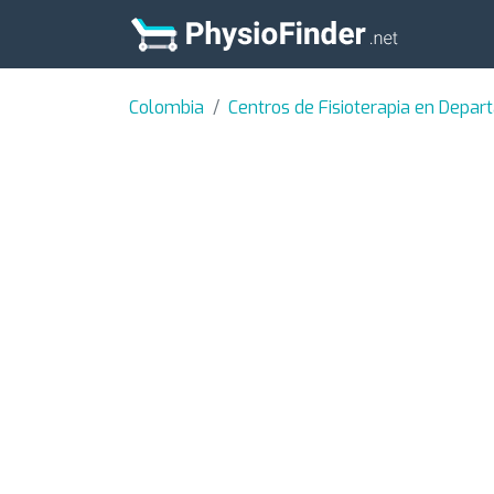
Colombia
Centros de Fisioterapia en Depar