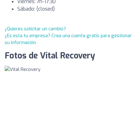
Viernes: 7h-17:30
Sábado: (closed)
¿Quieres solicitar un cambio?
¿Es esta tu empresa? Crea una cuenta gratis para gestionar
su información
Fotos de Vital Recovery