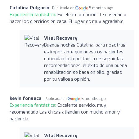
Catalina Pulgarin
Publicada en
5 months ago
Experiencia fantástica:
Excelente atención. Te enseñan a
hacer los ejercicios en casa. El lugar es muy agradable.
Vital Recovery
Buenas noches Catalina, para nosotras
es importante que nuestros pacientes
entiendan la importancia de seguir las
recomendaciones, el éxito de una buena
rehabilitación se basa en ello, gracias
por tu valiosa opinión.
kevin fonseca
Publicada en
6 months ago
Experiencia fantástica:
Excelente servicio, muy
recomendado Las chicas atienden con mucho amor y
paciencia
Vital Recovery