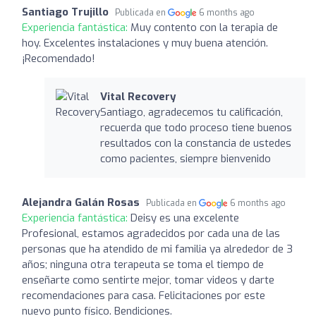
Santiago Trujillo
Publicada en
6 months ago
Experiencia fantástica:
Muy contento con la terapia de
hoy. Excelentes instalaciones y muy buena atención.
¡Recomendado!
Vital Recovery
Santiago, agradecemos tu calificación,
recuerda que todo proceso tiene buenos
resultados con la constancia de ustedes
como pacientes, siempre bienvenido
Alejandra Galán Rosas
Publicada en
6 months ago
Experiencia fantástica:
Deisy es una excelente
Profesional, estamos agradecidos por cada una de las
personas que ha atendido de mi familia ya alrededor de 3
años; ninguna otra terapeuta se toma el tiempo de
enseñarte como sentirte mejor, tomar videos y darte
recomendaciones para casa. Felicitaciones por este
nuevo punto físico. Bendiciones.