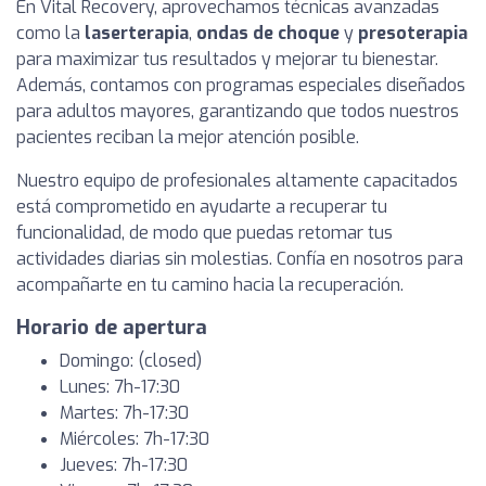
En Vital Recovery, aprovechamos técnicas avanzadas
como la
laserterapia
,
ondas de choque
y
presoterapia
para maximizar tus resultados y mejorar tu bienestar.
Además, contamos con programas especiales diseñados
para adultos mayores, garantizando que todos nuestros
pacientes reciban la mejor atención posible.
Nuestro equipo de profesionales altamente capacitados
está comprometido en ayudarte a recuperar tu
funcionalidad, de modo que puedas retomar tus
actividades diarias sin molestias. Confía en nosotros para
acompañarte en tu camino hacia la recuperación.
Horario de apertura
Domingo: (closed)
Lunes: 7h-17:30
Martes: 7h-17:30
Miércoles: 7h-17:30
Jueves: 7h-17:30