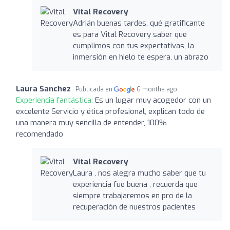
Vital Recovery
Adrián buenas tardes, qué gratificante
es para Vital Recovery saber que
cumplimos con tus expectativas, la
inmersión en hielo te espera, un abrazo
Laura Sanchez
Publicada en
6 months ago
Experiencia fantástica:
Es un lugar muy acogedor con un
excelente Servicio y ética profesional, explican todo de
una manera muy sencilla de entender, 100%
recomendado
Vital Recovery
Laura , nos alegra mucho saber que tu
experiencia fue buena , recuerda que
siempre trabajaremos en pro de la
recuperación de nuestros pacientes