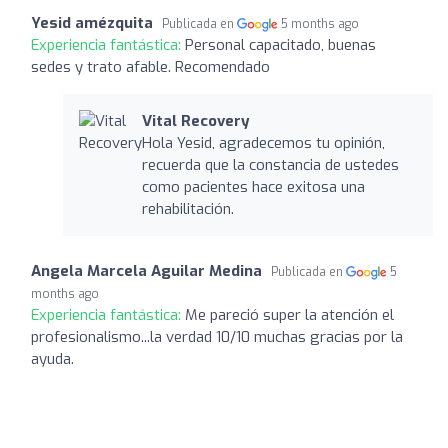
Yesid amézquita
Publicada en
5 months ago
Experiencia fantástica:
Personal capacitado, buenas
sedes y trato afable. Recomendado
Vital Recovery
Hola Yesid, agradecemos tu opinión,
recuerda que la constancia de ustedes
como pacientes hace exitosa una
rehabilitación.
Angela Marcela Aguilar Medina
Publicada en
5
months ago
Experiencia fantástica:
Me pareció super la atención el
profesionalismo...la verdad 10/10 muchas gracias por la
ayuda.