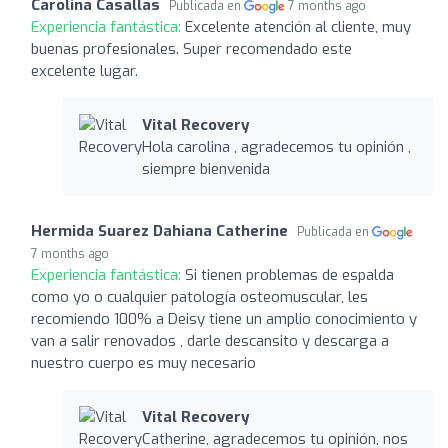
Carolina Casallas
Publicada en
7 months ago
Experiencia fantástica:
Excelente atención al cliente, muy
buenas profesionales. Super recomendado este
excelente lugar.
Vital Recovery
Hola carolina , agradecemos tu opinión ,
siempre bienvenida
Hermida Suarez Dahiana Catherine
Publicada en
7 months ago
Experiencia fantástica:
Si tienen problemas de espalda
como yo o cualquier patología osteomuscular, les
recomiendo 100% a Deisy tiene un amplio conocimiento y
van a salir renovados , darle descansito y descarga a
nuestro cuerpo es muy necesario
Vital Recovery
Catherine, agradecemos tu opinión, nos