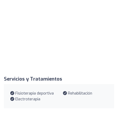
Servicios y Tratamientos
Fisioterapia deportiva
Rehabilitación
Electroterapia