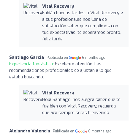
Vital Recovery
Fabián buenas tardes, a Vital Recovery y
a sus profesionales nos llena de
satisfacción saber que cumplimos con
tus expectativas, te esperamos pronto,
feliz tarde.
Santiago Garcia
Publicada en
6 months ago
Experiencia fantástica:
Excelente atención. Las
recomendaciones profesionales se ajustan a lo que
estaba buscando.
Vital Recovery
Hola Santiago, nos alegra saber que te
fue bien con Vital Recovery, recuerda
que acá siempre serás bienvenido
Alejandro Valencia
Publicada en
6 months ago