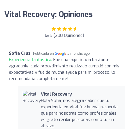
Vital Recovery: Opiniones
5
/5 (200 Opiniones)
Sofia Cruz
Publicada en
5 months ago
Experiencia fantástica:
Fue una experiencia bastante
agradable, cada procedimiento realizado cumplió con mis
expectativas y fue de mucha ayuda para mi proceso, lo
recomendaría completamente!
Vital Recovery
Hola Sofía, nos alegra saber que tu
experiencia en Vital fue buena, recuerda
que para nosotras como profesionales
es grato recibir personas como tú, un
abrazo