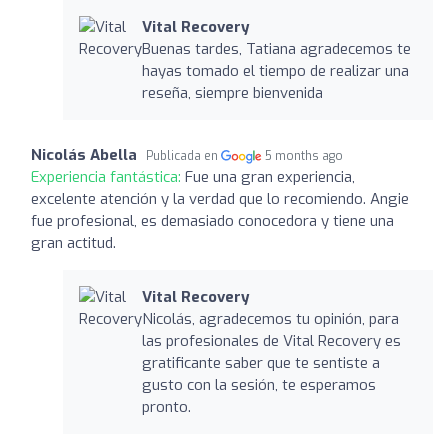
Vital Recovery
Buenas tardes, Tatiana agradecemos te
hayas tomado el tiempo de realizar una
reseña, siempre bienvenida
Nicolás Abella
Publicada en
5 months ago
Experiencia fantástica:
Fue una gran experiencia,
excelente atención y la verdad que lo recomiendo. Angie
fue profesional, es demasiado conocedora y tiene una
gran actitud.
Vital Recovery
Nicolás, agradecemos tu opinión, para
las profesionales de Vital Recovery es
gratificante saber que te sentiste a
gusto con la sesión, te esperamos
pronto.