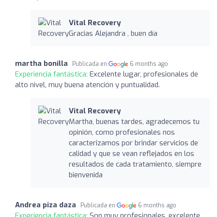
Vital Recovery
Gracias Alejandra , buen día
martha bonilla
Publicada en
6 months ago
Experiencia fantástica:
Excelente lugar, profesionales de
alto nivel, muy buena atención y puntualidad.
Vital Recovery
Martha, buenas tardes, agradecemos tu
opinión, como profesionales nos
caracterizamos por brindar servicios de
calidad y que se vean reflejados en los
resultados de cada tratamiento, siempre
bienvenida
Andrea piza daza
Publicada en
6 months ago
Experiencia fantástica:
Son muy profesionales, excelente