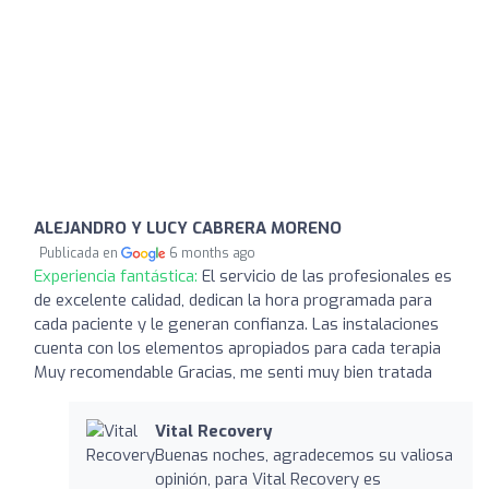
ALEJANDRO Y LUCY CABRERA MORENO
Publicada en
6 months ago
Experiencia fantástica:
El servicio de las profesionales es
de excelente calidad, dedican la hora programada para
cada paciente y le generan confianza. Las instalaciones
cuenta con los elementos apropiados para cada terapia
Muy recomendable Gracias, me senti muy bien tratada
Vital Recovery
Buenas noches, agradecemos su valiosa
opinión, para Vital Recovery es