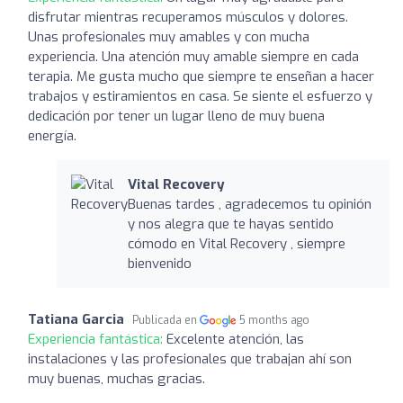
disfrutar mientras recuperamos músculos y dolores.
Unas profesionales muy amables y con mucha
experiencia. Una atención muy amable siempre en cada
terapia. Me gusta mucho que siempre te enseñan a hacer
trabajos y estiramientos en casa. Se siente el esfuerzo y
dedicación por tener un lugar lleno de muy buena
energía.
Vital Recovery
Buenas tardes , agradecemos tu opinión
y nos alegra que te hayas sentido
cómodo en Vital Recovery , siempre
bienvenido
Tatiana Garcia
Publicada en
5 months ago
Experiencia fantástica:
Excelente atención, las
instalaciones y las profesionales que trabajan ahí son
muy buenas, muchas gracias.