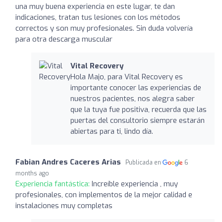
una muy buena experiencia en este lugar, te dan
indicaciones, tratan tus lesiones con los métodos
correctos y son muy profesionales. Sin duda volvería
para otra descarga muscular
Vital Recovery
Hola Majo, para Vital Recovery es
importante conocer las experiencias de
nuestros pacientes, nos alegra saber
que la tuya fue positiva, recuerda que las
puertas del consultorio siempre estarán
abiertas para ti, lindo día.
Fabian Andres Caceres Arias
Publicada en
6
months ago
Experiencia fantástica:
Increíble experiencia , muy
profesionales, con implementos de la mejor calidad e
instalaciones muy completas