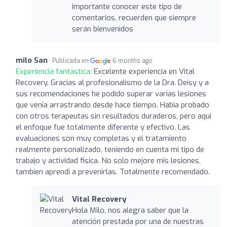
importante conocer este tipo de
comentarios, recuerden que siempre
serán bienvenidos
milo San
Publicada en
6 months ago
Experiencia fantástica:
Excelente experiencia en Vital
Recovery. Gracias al profesionalismo de la Dra. Deisy y a
sus recomendaciones he podido superar varias lesiones
que venia arrastrando desde hace tiempo. Habia probado
con otros terapeutas sin resultados duraderos, pero aqui
el enfoque fue totalmente diferente y efectivo. Las
evaluaciones son muy completas y el tratamiento
realmente personalizado, teniendo en cuenta mi tipo de
trabajo y actividad fisica. No solo mejore mis lesiones,
tambien aprendi a prevenirlas. Totalmente recomendado.
Vital Recovery
Hola Milo, nos alegra saber que la
atención prestada por una de nuestras