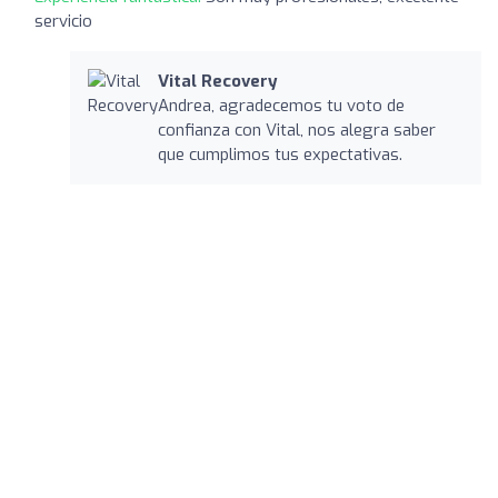
servicio
Vital Recovery
Andrea, agradecemos tu voto de
confianza con Vital, nos alegra saber
que cumplimos tus expectativas.