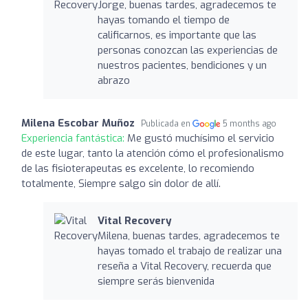
Jorge, buenas tardes, agradecemos te
hayas tomando el tiempo de
calificarnos, es importante que las
personas conozcan las experiencias de
nuestros pacientes, bendiciones y un
abrazo
Milena Escobar Muñoz
Publicada en
5 months ago
Experiencia fantástica:
Me gustó muchísimo el servicio
de este lugar, tanto la atención cómo el profesionalismo
de las fisioterapeutas es excelente, lo recomiendo
totalmente, Siempre salgo sin dolor de allí.
Vital Recovery
Milena, buenas tardes, agradecemos te
hayas tomado el trabajo de realizar una
reseña a Vital Recovery, recuerda que
siempre serás bienvenida