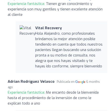
Experiencia fantástica:
Tienen gran conocimiento y
experiencia son muy gentiles y tienen excelente atención
al cliente
Vital Recovery
Hola Alejandro, como profesionales
brindamos la mejor atención posible
tendiendo en cuenta que todos nuestros
pacientes llegan buscando una solución
pronta a su motivo de consulta, nos
alegra que nos hayas visitado y te
hayas ido conforme, siempre bienvenido
Adrian Rodríguez Velasco
Publicada en
6 months
ago
Experiencia fantástica:
Me encanto desde la bienvenida
hasta el procedimiento de la inmersión de como le
explican todo a uno