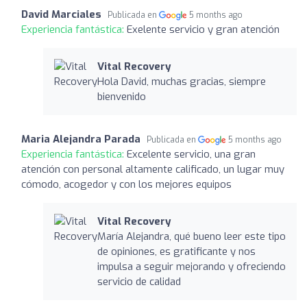
David Marciales
Publicada en
5 months ago
Experiencia fantástica:
Exelente servicio y gran atención
Vital Recovery
Hola David, muchas gracias, siempre
bienvenido
Maria Alejandra Parada
Publicada en
5 months ago
Experiencia fantástica:
Excelente servicio, una gran
atención con personal altamente calificado, un lugar muy
cómodo, acogedor y con los mejores equipos
Vital Recovery
María Alejandra, qué bueno leer este tipo
de opiniones, es gratificante y nos
impulsa a seguir mejorando y ofreciendo
servicio de calidad