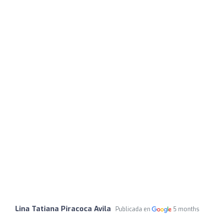
Lina Tatiana Piracoca Avila
Publicada en
5 months