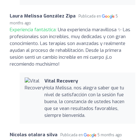
Laura Melissa González Zipa
Publicada en
5
months ago
Experiencia fantástica:
Una experiencia maravillosa ✨ Las
profesionales son increíbles, muy dedicadas y con gran
conocimiento. Las terapias son avanzadas y realmente
ayudan al proceso de rehabilitación. Desde la primera
sesión sentí un cambio increíble en mi cuerpo ¡Lo
recomiendo muchísimo!
Vital Recovery
Hola Melissa, nos alegra saber que tu
nivel de satisfacción con la sesión fue
buena, la constancia de ustedes hacen
que se vean resultados favorables,
siempre bienvenida.
Nicolas otalora silva
Publicada en
5 months ago