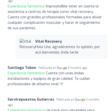
ago
Experiencia fantástica:
Impresindible tener en cuenta la
asistencia a centros de terapia como vital recovery
Cuenta con grandes profesionales formadas para aliviar
cualquier complicacion muscular y hacer el seguimiento
de sus pacientes.
Vital Recovery
Hola Lina, agradecemos tu opinión, por
acá bienvenida, linda tarde
Santiago Tobon
Publicada en
5 months ago
Experiencia fantástica:
Cuenta con unas lindas
instalaciones y equipos de gran calidad. Te cuidan
profesionales de altísimo nivel !!!
Servirepuestos Gutierrez
Publicada en
5 months
ago
Experiencia fantástica:
Un lugar muy agradable para