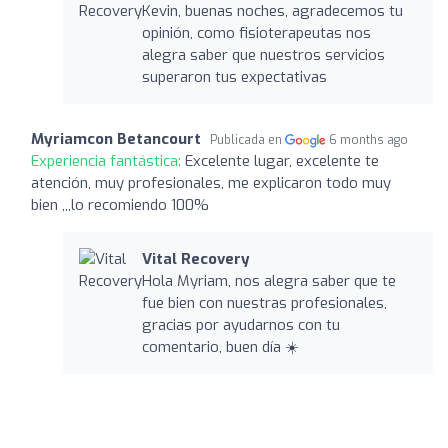
Kevin, buenas noches, agradecemos tu
opinión, como fisioterapeutas nos
alegra saber que nuestros servicios
superaron tus expectativas
Myriamcon Betancourt
Publicada en
6 months ago
Experiencia fantástica:
Excelente lugar, excelente te
atención, muy profesionales, me explicaron todo muy
bien ,,,lo recomiendo 100%
Vital Recovery
Hola Myriam, nos alegra saber que te
fue bien con nuestras profesionales,
gracias por ayudarnos con tu
comentario, buen día ☀️