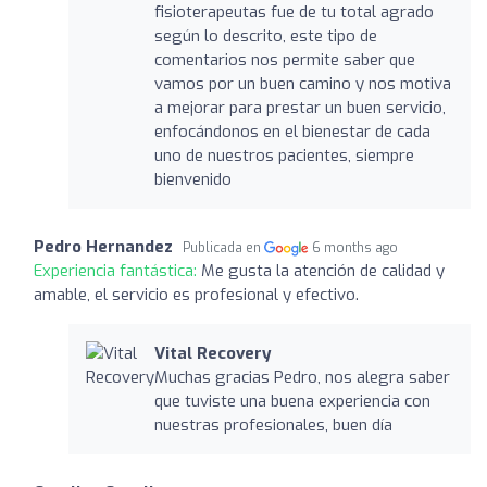
fisioterapeutas fue de tu total agrado
según lo descrito, este tipo de
comentarios nos permite saber que
vamos por un buen camino y nos motiva
a mejorar para prestar un buen servicio,
enfocándonos en el bienestar de cada
uno de nuestros pacientes, siempre
bienvenido
Pedro Hernandez
Publicada en
6 months ago
Experiencia fantástica:
Me gusta la atención de calidad y
amable, el servicio es profesional y efectivo.
Vital Recovery
Muchas gracias Pedro, nos alegra saber
que tuviste una buena experiencia con
nuestras profesionales, buen día