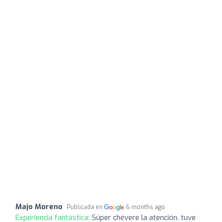
Majo Moreno
Publicada en
6 months ago
Experiencia fantástica:
Súper chévere la atención, tuve