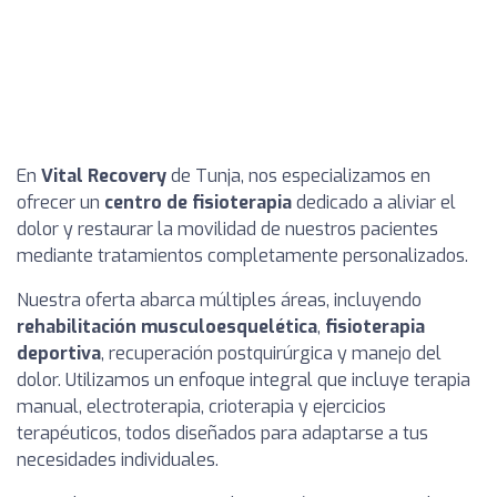
En
Vital Recovery
de Tunja, nos especializamos en
ofrecer un
centro de fisioterapia
dedicado a aliviar el
dolor y restaurar la movilidad de nuestros pacientes
mediante tratamientos completamente personalizados.
Nuestra oferta abarca múltiples áreas, incluyendo
rehabilitación musculoesquelética
,
fisioterapia
deportiva
, recuperación postquirúrgica y manejo del
dolor. Utilizamos un enfoque integral que incluye terapia
manual, electroterapia, crioterapia y ejercicios
terapéuticos, todos diseñados para adaptarse a tus
necesidades individuales.