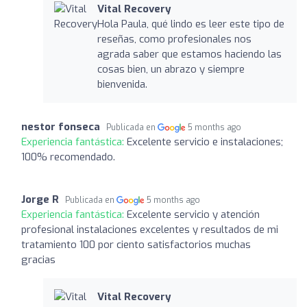
Vital Recovery
Hola Paula, qué lindo es leer este tipo de
reseñas, como profesionales nos
agrada saber que estamos haciendo las
cosas bien, un abrazo y siempre
bienvenida.
nestor fonseca
Publicada en
5 months ago
Experiencia fantástica:
Excelente servicio e instalaciones;
100% recomendado.
Jorge R
Publicada en
5 months ago
Experiencia fantástica:
Excelente servicio y atención
profesional instalaciones excelentes y resultados de mi
tratamiento 100 por ciento satisfactorios muchas
gracias
Vital Recovery